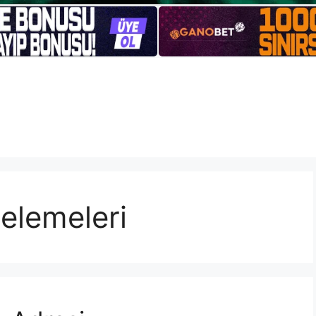
celemeleri