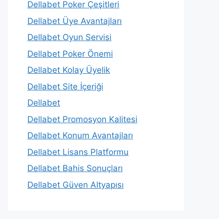
Dellabet Poker Çeşitleri
Dellabet Üye Avantajları
Dellabet Oyun Servisi
Dellabet Poker Önemi
Dellabet Kolay Üyelik
Dellabet Site İçeriği
Dellabet
Dellabet Promosyon Kalitesi
Dellabet Konum Avantajları
Dellabet Lisans Platformu
Dellabet Bahis Sonuçları
Dellabet Güven Altyapısı