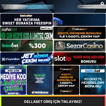
×
DELLABET GİRİŞ İÇİN TIKLAYINIZ!