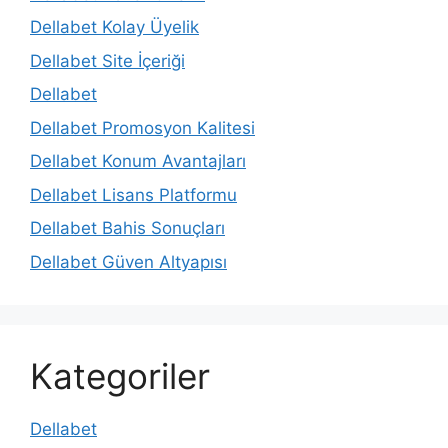
Dellabet Kolay Üyelik
Dellabet Site İçeriği
Dellabet
Dellabet Promosyon Kalitesi
Dellabet Konum Avantajları
Dellabet Lisans Platformu
Dellabet Bahis Sonuçları
Dellabet Güven Altyapısı
Kategoriler
Dellabet