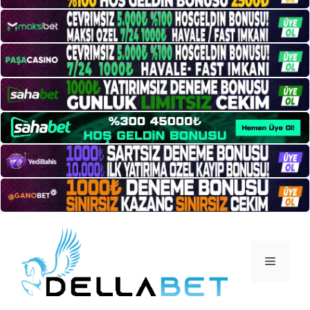
İçeriğe
atla
Menü