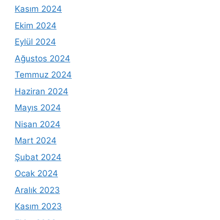
Kasım 2024
Ekim 2024
Eylül 2024
Ağustos 2024
Temmuz 2024
Haziran 2024
Mayıs 2024
Nisan 2024
Mart 2024
Şubat 2024
Ocak 2024
Aralık 2023
Kasım 2023