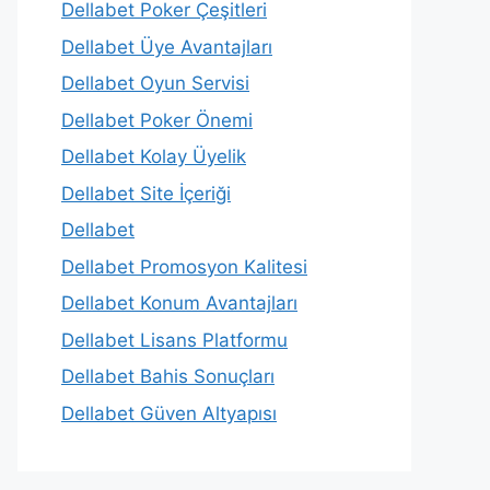
Dellabet Poker Çeşitleri
Dellabet Üye Avantajları
Dellabet Oyun Servisi
Dellabet Poker Önemi
Dellabet Kolay Üyelik
Dellabet Site İçeriği
Dellabet
Dellabet Promosyon Kalitesi
Dellabet Konum Avantajları
Dellabet Lisans Platformu
Dellabet Bahis Sonuçları
Dellabet Güven Altyapısı