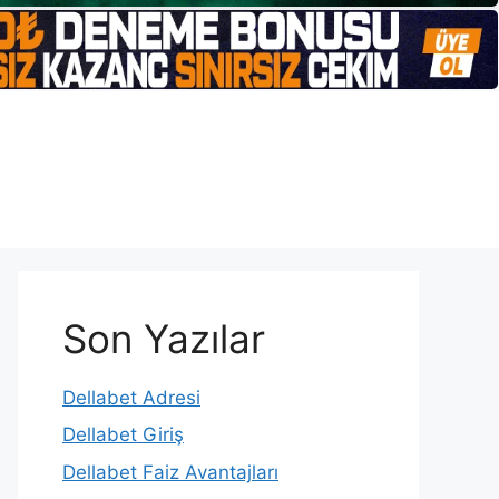
Son Yazılar
Dellabet Adresi
Dellabet Giriş
Dellabet Faiz Avantajları