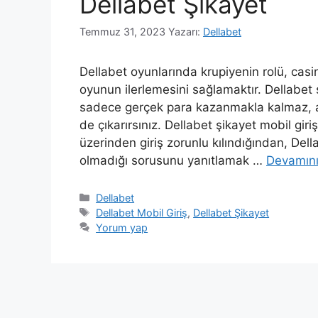
Dellabet Şikayet
Temmuz 31, 2023
Yazarı:
Dellabet
Dellabet oyunlarında krupiyenin rolü, cas
oyunun ilerlemesini sağlamaktır. Dellabet 
sadece gerçek para kazanmakla kalmaz, ay
de çıkarırsınız. Dellabet şikayet mobil gir
üzerinden giriş zorunlu kılındığından, Del
olmadığı sorusunu yanıtlamak …
Devamın
Kategoriler
Dellabet
Etiketler
Dellabet Mobil Giriş
,
Dellabet Şikayet
Yorum yap