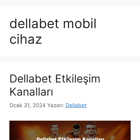
dellabet mobil
cihaz
Dellabet Etkileşim
Kanalları
Ocak 31, 2024
Yazarı:
Dellabet