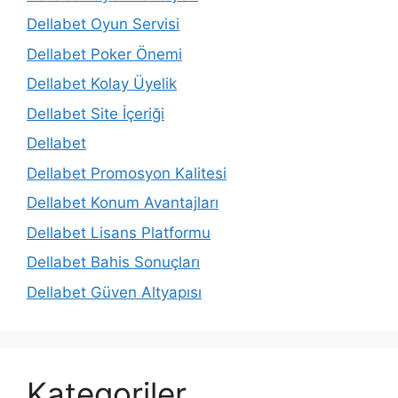
Dellabet Oyun Servisi
Dellabet Poker Önemi
Dellabet Kolay Üyelik
Dellabet Site İçeriği
Dellabet
Dellabet Promosyon Kalitesi
Dellabet Konum Avantajları
Dellabet Lisans Platformu
Dellabet Bahis Sonuçları
Dellabet Güven Altyapısı
Kategoriler