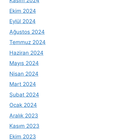
Kasım 2024
Ekim 2024
Eylül 2024
Ağustos 2024
Temmuz 2024
Haziran 2024
Mayıs 2024
Nisan 2024
Mart 2024
Şubat 2024
Ocak 2024
Aralık 2023
Kasım 2023
Ekim 2023