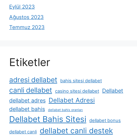
Eylül 2023
Ağustos 2023
Temmuz 2023
Etiketler
adresi dellabet
bahis sitesi dellabet
canli dellabet
Dellabet
casino sitesi dellabet
Dellabet Adresi
dellabet adres
dellabet bahis
dellabet bahis oranları
Dellabet Bahis Sitesi
dellabet bonus
dellabet canli destek
dellabet canli