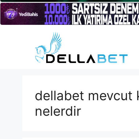
İçeriğe
atla
dellabet mevcut 
nelerdir