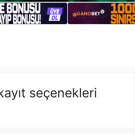
kayıt seçenekleri