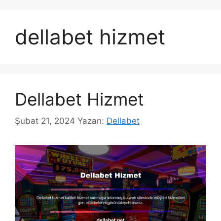
dellabet hizmet
Dellabet Hizmet
Şubat 21, 2024
Yazarı:
Dellabet