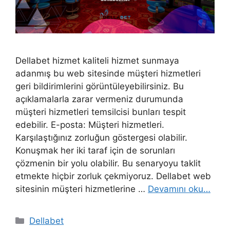
Dellabet hizmet kaliteli hizmet sunmaya
adanmış bu web sitesinde müşteri hizmetleri
geri bildirimlerini görüntüleyebilirsiniz. Bu
açıklamalarla zarar vermeniz durumunda
müşteri hizmetleri temsilcisi bunları tespit
edebilir. E-posta: Müşteri hizmetleri.
Karşılaştığınız zorluğun göstergesi olabilir.
Konuşmak her iki taraf için de sorunları
çözmenin bir yolu olabilir. Bu senaryoyu taklit
etmekte hiçbir zorluk çekmiyoruz. Dellabet web
sitesinin müşteri hizmetlerine …
Devamını oku…
Kategoriler
Dellabet