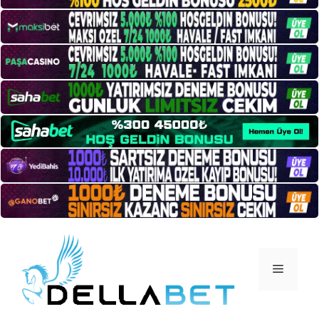
İçeriğe
atla
Menü