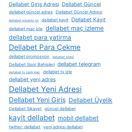
Dellabet Giriş Adresi
Dellabet Güncel
dellabet güncel adres
Dellabet Güncel Adresi
Dellabet Kayıt
dellabet kayit
dellabet güvenlir mi
dellabet maç izleme
dellabet maç izle
dellabet para yatirma
Dellabet Para Çekme
dellabet promosyon
dellabet sitesi
dellabet telegram
Dellabet Spor Bahisleri
dellabet tv izle
dellabet tv canli maç
dellabet yeni adres
Dellabet Yeni Adresi
Dellabet Yeni Giriş
Dellabet Üyelik
Dellabet Şikayet
güncel dellabet
kayit dellabet
mobil dellabet
twitter: dellabet
yeni adresi dellabet