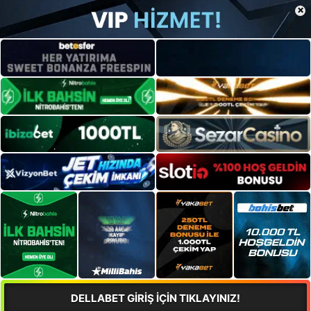
×
DELLABET GİRİŞ İÇİN TIKLAYINIZ!