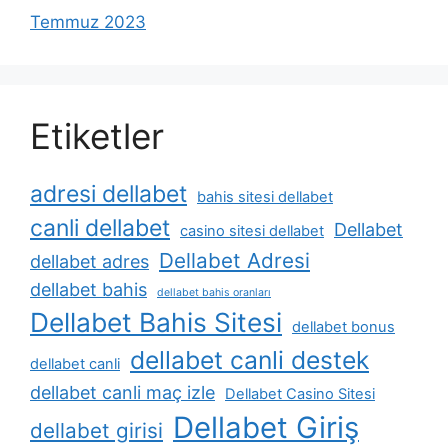
Temmuz 2023
Etiketler
adresi dellabet
bahis sitesi dellabet
canli dellabet
Dellabet
casino sitesi dellabet
Dellabet Adresi
dellabet adres
dellabet bahis
dellabet bahis oranları
Dellabet Bahis Sitesi
dellabet bonus
dellabet canli destek
dellabet canli
dellabet canli maç izle
Dellabet Casino Sitesi
Dellabet Giriş
dellabet girisi