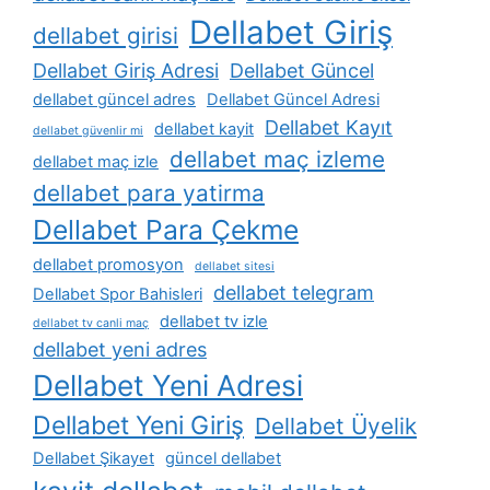
Dellabet Giriş
dellabet girisi
Dellabet Giriş Adresi
Dellabet Güncel
dellabet güncel adres
Dellabet Güncel Adresi
Dellabet Kayıt
dellabet kayit
dellabet güvenlir mi
dellabet maç izleme
dellabet maç izle
dellabet para yatirma
Dellabet Para Çekme
dellabet promosyon
dellabet sitesi
dellabet telegram
Dellabet Spor Bahisleri
dellabet tv izle
dellabet tv canli maç
dellabet yeni adres
Dellabet Yeni Adresi
Dellabet Yeni Giriş
Dellabet Üyelik
Dellabet Şikayet
güncel dellabet