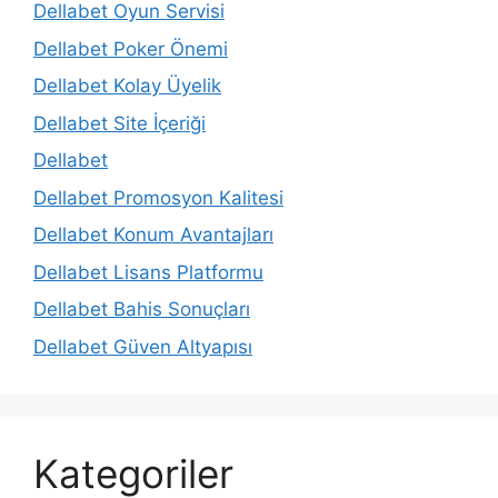
Dellabet Oyun Servisi
Dellabet Poker Önemi
Dellabet Kolay Üyelik
Dellabet Site İçeriği
Dellabet
Dellabet Promosyon Kalitesi
Dellabet Konum Avantajları
Dellabet Lisans Platformu
Dellabet Bahis Sonuçları
Dellabet Güven Altyapısı
Kategoriler