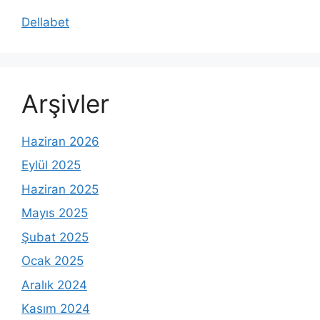
Dellabet
Arşivler
Haziran 2026
Eylül 2025
Haziran 2025
Mayıs 2025
Şubat 2025
Ocak 2025
Aralık 2024
Kasım 2024