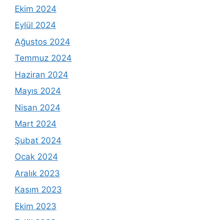
Ekim 2024
Eylül 2024
Ağustos 2024
Temmuz 2024
Haziran 2024
Mayıs 2024
Nisan 2024
Mart 2024
Şubat 2024
Ocak 2024
Aralık 2023
Kasım 2023
Ekim 2023