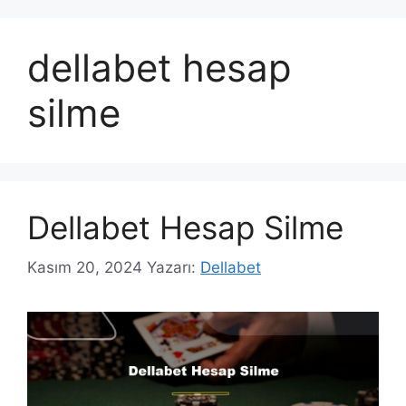
dellabet hesap
silme
Dellabet Hesap Silme
Kasım 20, 2024
Yazarı:
Dellabet