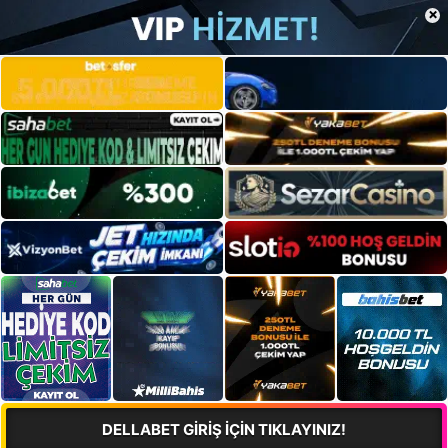
×
DELLABET GİRİŞ İÇİN TIKLAYINIZ!