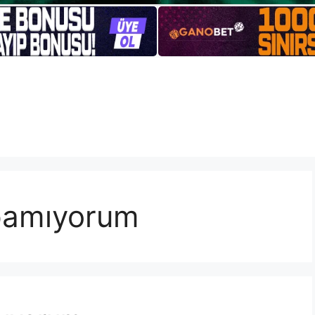
apamıyorum