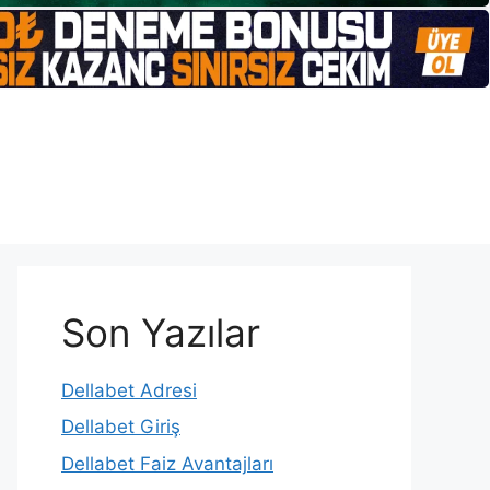
Son Yazılar
Dellabet Adresi
Dellabet Giriş
Dellabet Faiz Avantajları