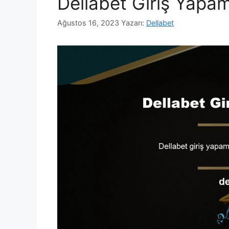
Dellabet Giriş Yapa
Ağustos 16, 2023
Yazarı:
Dellabet