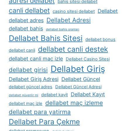
adresi dellabet
bahis sitesi dellabet
canli dellabet
Dellabet
casino sitesi dellabet
Dellabet Adresi
dellabet adres
dellabet bahis
dellabet bahis oranları
Dellabet Bahis Sitesi
dellabet bonus
dellabet canli destek
dellabet canli
dellabet canli maç izle
Dellabet Casino Sitesi
Dellabet Giriş
dellabet girisi
Dellabet Giriş Adresi
Dellabet Güncel
dellabet güncel adres
Dellabet Güncel Adresi
Dellabet Kayıt
dellabet kayit
dellabet güvenlir mi
dellabet maç izleme
dellabet maç izle
dellabet para yatirma
Dellabet Para Çekme
dellabet promosyon