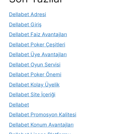
Dellabet Adresi
Dellabet Giriş
Dellabet Faiz Avantajları
Dellabet Poker Çeşitleri
Dellabet Üye Avantajları
Dellabet Oyun Servisi
Dellabet Poker Önemi
Dellabet Kolay Üyelik
Dellabet Site İçeriği
Dellabet
Dellabet Promosyon Kalitesi
Dellabet Konum Avantajları