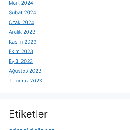
Mart 2024
Şubat 2024
Ocak 2024
Aralık 2023
Kasım 2023
Ekim 2023
Eylül 2023
Ağustos 2023
Temmuz 2023
Etiketler