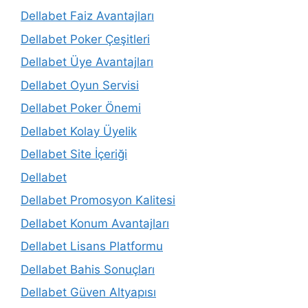
Dellabet Faiz Avantajları
Dellabet Poker Çeşitleri
Dellabet Üye Avantajları
Dellabet Oyun Servisi
Dellabet Poker Önemi
Dellabet Kolay Üyelik
Dellabet Site İçeriği
Dellabet
Dellabet Promosyon Kalitesi
Dellabet Konum Avantajları
Dellabet Lisans Platformu
Dellabet Bahis Sonuçları
Dellabet Güven Altyapısı