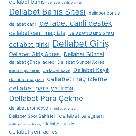
dellabet bahis
dellabet bahis oranları
Dellabet Bahis Sitesi
dellabet bonus
dellabet canli destek
dellabet canli
dellabet canli maç izle
Dellabet Casino Sitesi
Dellabet Giriş
dellabet girisi
Dellabet Giriş Adresi
Dellabet Güncel
dellabet güncel adres
Dellabet Güncel Adresi
Dellabet Kayıt
dellabet kayit
dellabet güvenlir mi
dellabet maç izleme
dellabet maç izle
dellabet para yatirma
Dellabet Para Çekme
dellabet promosyon
dellabet sitesi
dellabet telegram
Dellabet Spor Bahisleri
dellabet tv izle
dellabet tv canli maç
dellabet yeni adres