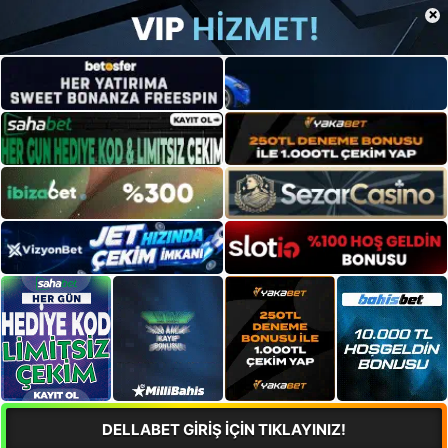
×
DELLABET GİRİŞ İÇİN TIKLAYINIZ!