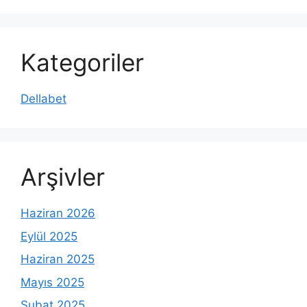
Kategoriler
Dellabet
Arşivler
Haziran 2026
Eylül 2025
Haziran 2025
Mayıs 2025
Şubat 2025