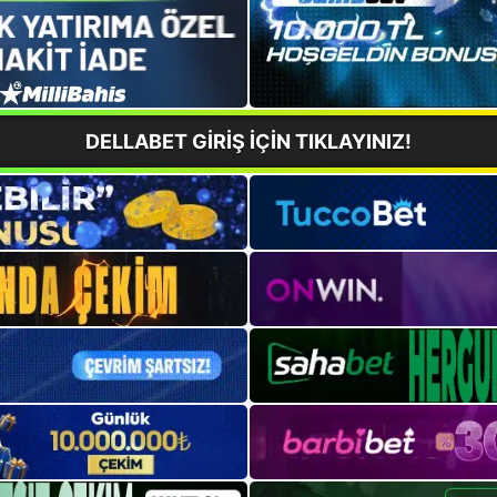
DELLABET GİRİŞ İÇİN TIKLAYINIZ!