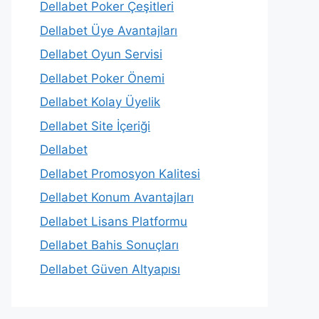
Dellabet Poker Çeşitleri
Dellabet Üye Avantajları
Dellabet Oyun Servisi
Dellabet Poker Önemi
Dellabet Kolay Üyelik
Dellabet Site İçeriği
Dellabet
Dellabet Promosyon Kalitesi
Dellabet Konum Avantajları
Dellabet Lisans Platformu
Dellabet Bahis Sonuçları
Dellabet Güven Altyapısı