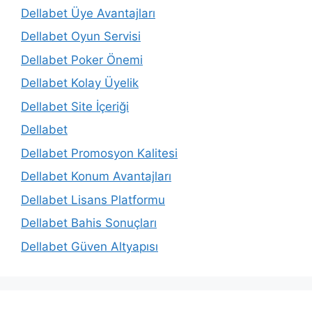
Dellabet Üye Avantajları
Dellabet Oyun Servisi
Dellabet Poker Önemi
Dellabet Kolay Üyelik
Dellabet Site İçeriği
Dellabet
Dellabet Promosyon Kalitesi
Dellabet Konum Avantajları
Dellabet Lisans Platformu
Dellabet Bahis Sonuçları
Dellabet Güven Altyapısı