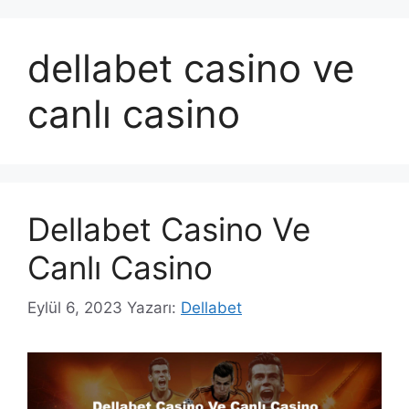
dellabet casino ve
canlı casino
Dellabet Casino Ve
Canlı Casino
Eylül 6, 2023
Yazarı:
Dellabet