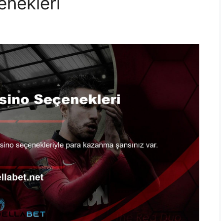
enekleri