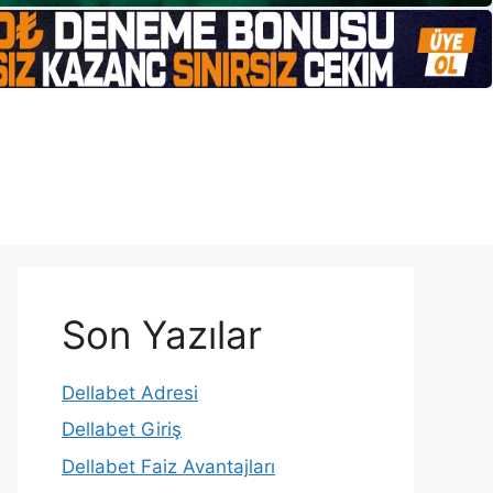
Son Yazılar
Dellabet Adresi
Dellabet Giriş
Dellabet Faiz Avantajları