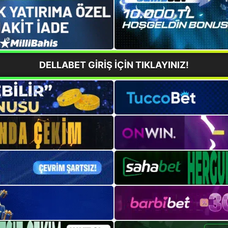
DELLABET GİRİŞ İÇİN TIKLAYINIZ!