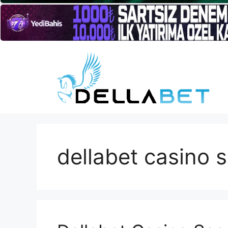
İçeriğe
atla
dellabet casino 