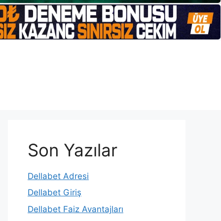
Son Yazılar
Dellabet Adresi
Dellabet Giriş
Dellabet Faiz Avantajları