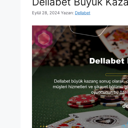
Dellabet Büyük Kaz
Eylül 28, 2024
Yazarı:
Dellabet