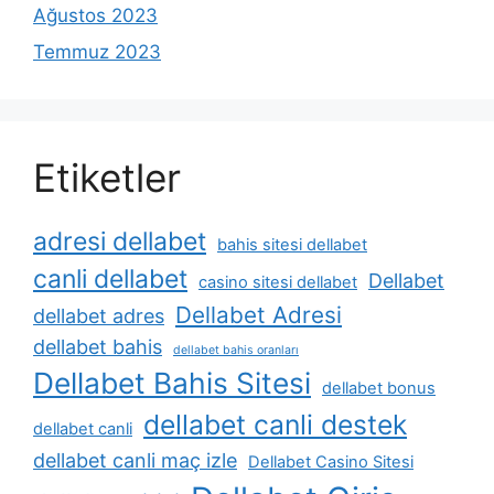
Ağustos 2023
Temmuz 2023
Etiketler
adresi dellabet
bahis sitesi dellabet
canli dellabet
Dellabet
casino sitesi dellabet
Dellabet Adresi
dellabet adres
dellabet bahis
dellabet bahis oranları
Dellabet Bahis Sitesi
dellabet bonus
dellabet canli destek
dellabet canli
dellabet canli maç izle
Dellabet Casino Sitesi