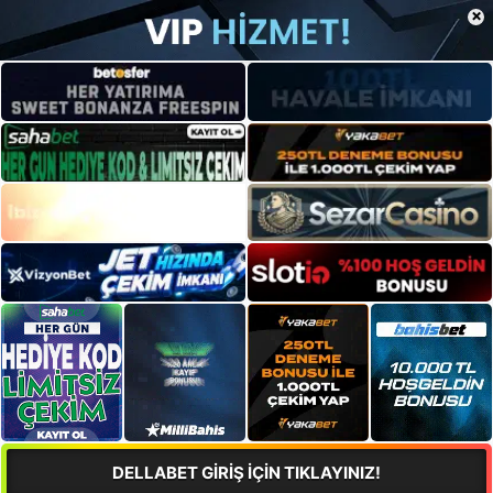
×
DELLABET GİRİŞ İÇİN TIKLAYINIZ!