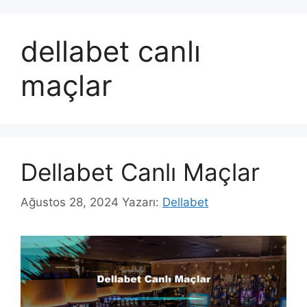
dellabet canlı
maçlar
Dellabet Canlı Maçlar
Ağustos 28, 2024
Yazarı:
Dellabet