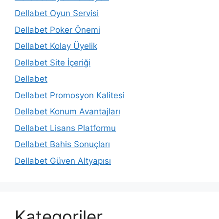
Dellabet Oyun Servisi
Dellabet Poker Önemi
Dellabet Kolay Üyelik
Dellabet Site İçeriği
Dellabet
Dellabet Promosyon Kalitesi
Dellabet Konum Avantajları
Dellabet Lisans Platformu
Dellabet Bahis Sonuçları
Dellabet Güven Altyapısı
Kategoriler