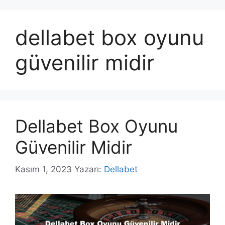
dellabet box oyunu
güvenilir midir
Dellabet Box Oyunu
Güvenilir Midir
Kasım 1, 2023
Yazarı:
Dellabet