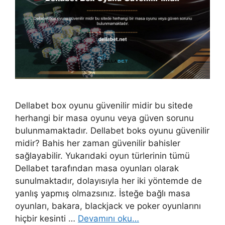
Dellabet box oyunu güvenilir midir bu sitede
herhangi bir masa oyunu veya güven sorunu
bulunmamaktadır. Dellabet boks oyunu güvenilir
midir? Bahis her zaman güvenilir bahisler
sağlayabilir. Yukarıdaki oyun türlerinin tümü
Dellabet tarafından masa oyunları olarak
sunulmaktadır, dolayısıyla her iki yöntemde de
yanlış yapmış olmazsınız. İsteğe bağlı masa
oyunları, bakara, blackjack ve poker oyunlarını
hiçbir kesinti …
Devamını oku…