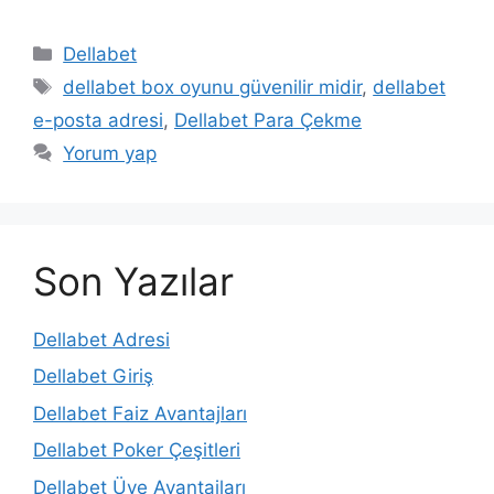
Kategoriler
Dellabet
Etiketler
dellabet box oyunu güvenilir midir
,
dellabet
e-posta adresi
,
Dellabet Para Çekme
Yorum yap
Son Yazılar
Dellabet Adresi
Dellabet Giriş
Dellabet Faiz Avantajları
Dellabet Poker Çeşitleri
Dellabet Üye Avantajları