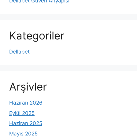
Dellabet Güven Altyapısı
Kategoriler
Dellabet
Arşivler
Haziran 2026
Eylül 2025
Haziran 2025
Mayıs 2025