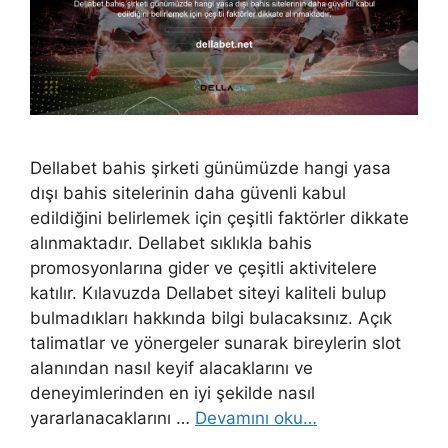
Dellabet bahis şirketi günümüzde hangi yasa
dışı bahis sitelerinin daha güvenli kabul
edildiğini belirlemek için çeşitli faktörler dikkate
alınmaktadır. Dellabet sıklıkla bahis
promosyonlarına gider ve çeşitli aktivitelere
katılır. Kılavuzda Dellabet siteyi kaliteli bulup
bulmadıkları hakkında bilgi bulacaksınız. Açık
talimatlar ve yönergeler sunarak bireylerin slot
alanından nasıl keyif alacaklarını ve
deneyimlerinden en iyi şekilde nasıl
yararlanacaklarını …
Devamını oku…