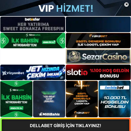
×
DELLABET GİRİŞ İÇİN TIKLAYINIZ!