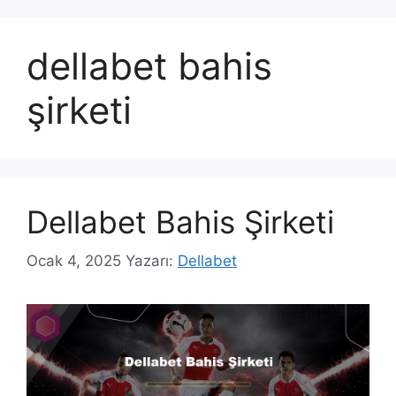
dellabet bahis
şirketi
Dellabet Bahis Şirketi
Ocak 4, 2025
Yazarı:
Dellabet