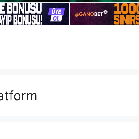
latform