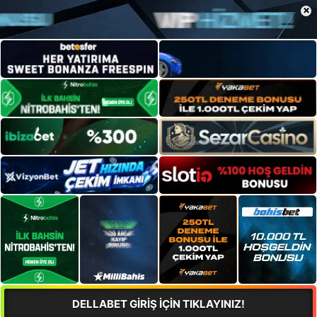
×
DELLABET GİRİŞ İÇİN TIKLAYINIZ!