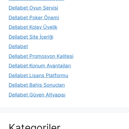
Dellabet Oyun Servisi
Dellabet Poker Önemi
Dellabet Kolay Üyelik
Dellabet Site İçeriği
Dellabet
Dellabet Promosyon Kalitesi
Dellabet Konum Avantajları
Dellabet Lisans Platformu
Dellabet Bahis Sonuçları
Dellabet Güven Altyapısı
Kategoriler