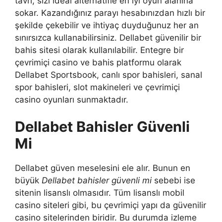
tavrı, sizi ideal alternatifle en iyi oyun alanına
sokar. Kazandığınız parayı hesabınızdan hızlı bir
şekilde çekebilir ve ihtiyaç duyduğunuz her an
sınırsızca kullanabilirsiniz. Dellabet güvenilir bir
bahis sitesi olarak kullanılabilir. Entegre bir
çevrimiçi casino ve bahis platformu olarak
Dellabet Sportsbook, canlı spor bahisleri, sanal
spor bahisleri, slot makineleri ve çevrimiçi
casino oyunları sunmaktadır.
Dellabet Bahisler Güvenli
Mi
Dellabet güven meselesini ele alır. Bunun en
büyük
Dellabet bahisler güvenli mi
sebebi ise
sitenin lisanslı olmasıdır. Tüm lisanslı mobil
casino siteleri gibi, bu çevrimiçi yapı da güvenilir
casino sitelerinden biridir. Bu durumda izleme