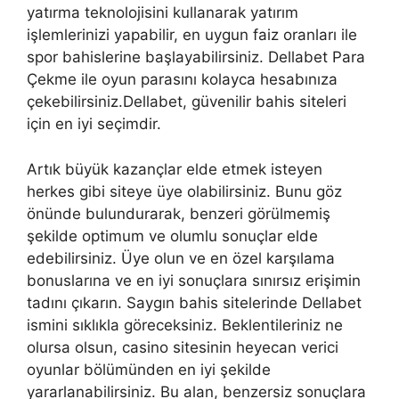
yatırma teknolojisini kullanarak yatırım
işlemlerinizi yapabilir, en uygun faiz oranları ile
spor bahislerine başlayabilirsiniz. Dellabet Para
Çekme ile oyun parasını kolayca hesabınıza
çekebilirsiniz.Dellabet, güvenilir bahis siteleri
için en iyi seçimdir.
Artık büyük kazançlar elde etmek isteyen
herkes gibi siteye üye olabilirsiniz. Bunu göz
önünde bulundurarak, benzeri görülmemiş
şekilde optimum ve olumlu sonuçlar elde
edebilirsiniz. Üye olun ve en özel karşılama
bonuslarına ve en iyi sonuçlara sınırsız erişimin
tadını çıkarın. Saygın bahis sitelerinde Dellabet
ismini sıklıkla göreceksiniz. Beklentileriniz ne
olursa olsun, casino sitesinin heyecan verici
oyunlar bölümünden en iyi şekilde
yararlanabilirsiniz. Bu alan, benzersiz sonuçlara