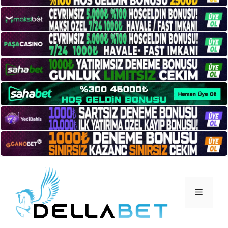
İçeriğe
atla
Menü