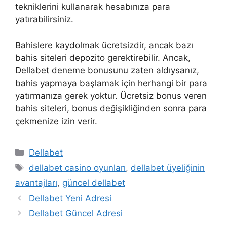
tekniklerini kullanarak hesabınıza para
yatırabilirsiniz.
Bahislere kaydolmak ücretsizdir, ancak bazı
bahis siteleri depozito gerektirebilir. Ancak,
Dellabet deneme bonusunu zaten aldıysanız,
bahis yapmaya başlamak için herhangi bir para
yatırmanıza gerek yoktur. Ücretsiz bonus veren
bahis siteleri, bonus değişikliğinden sonra para
çekmenize izin verir.
Kategoriler
Dellabet
Etiketler
dellabet casino oyunları
,
dellabet üyeliğinin
avantajları
,
güncel dellabet
Dellabet Yeni Adresi
Dellabet Güncel Adresi