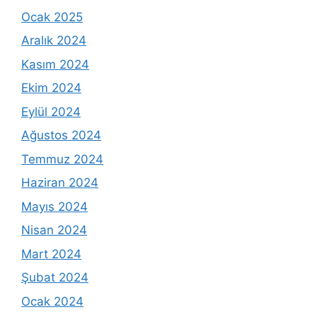
Ocak 2025
Aralık 2024
Kasım 2024
Ekim 2024
Eylül 2024
Ağustos 2024
Temmuz 2024
Haziran 2024
Mayıs 2024
Nisan 2024
Mart 2024
Şubat 2024
Ocak 2024