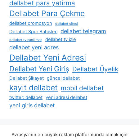
dellabet para yatirma
Dellabet Para Çekme
dellabet promosyon
dellabet sitesi
dellabet telegram
Dellabet Spor Bahisleri
dellabet tv izle
dellabet tv canli maç
dellabet yeni adres
Dellabet Yeni Adresi
Dellabet Yeni Giriş
Dellabet Üyelik
Dellabet Şikayet
güncel dellabet
kayit dellabet
mobil dellabet
twitter: dellabet
yeni adresi dellabet
yeni giris dellabet
Avrasya'nın en büyük reklam platformunda olmak için