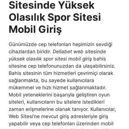
Sitesinde Yüksek
Olasılık Spor Sitesi
Mobil Giriş
Günümüzde cep telefonları hepimizin sevdiği
cihazlardan biridir.
Dellabet web sitesinde
yüksek olasılık spor sitesi mobil giriş
bahis
sitesine cep telefonunuzdan da ulaşabilirsiniz.
Bahis sitesinin tüm hizmetleri çevrimiçi olarak
sağlanmakta, bu sayede kullanıcılara
mükemmel ve hızlı hizmet sağlanmaktadır.
Mobil yeteneklerini başarıyla geliştiren oyun
siteleri, kullanıcıların bu sitelere istedikleri
zaman erişmelerine olanak tanıyor. Kullanıcılar,
Web Sitesi’ne mevcut giriş adresleriyle giriş
yapabilir veya cep telefonları üzerinden mobil