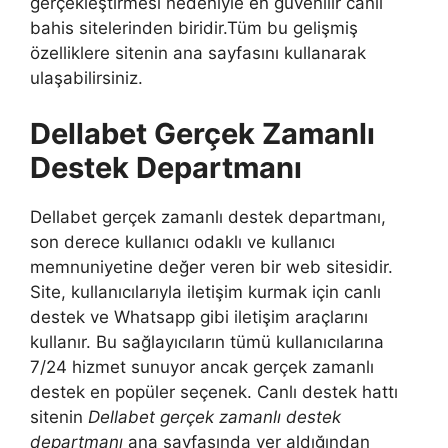
gerçekleştirmesi nedeniyle en güvenilir canlı
bahis sitelerinden biridir.Tüm bu gelişmiş
özelliklere sitenin ana sayfasını kullanarak
ulaşabilirsiniz.
Dellabet Gerçek Zamanlı
Destek Departmanı
Dellabet gerçek zamanlı destek departmanı,
son derece kullanıcı odaklı ve kullanıcı
memnuniyetine değer veren bir web sitesidir.
Site, kullanıcılarıyla iletişim kurmak için canlı
destek ve Whatsapp gibi iletişim araçlarını
kullanır. Bu sağlayıcıların tümü kullanıcılarına
7/24 hizmet sunuyor ancak gerçek zamanlı
destek en popüler seçenek. Canlı destek hattı
sitenin
Dellabet gerçek zamanlı destek
departmanı
ana sayfasında yer aldığından