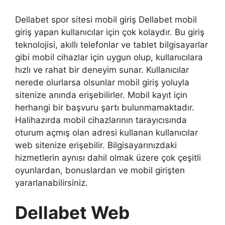
Dellabet spor sitesi mobil giriş Dellabet mobil
giriş yapan kullanıcılar için çok kolaydır. Bu giriş
teknolojisi, akıllı telefonlar ve tablet bilgisayarlar
gibi mobil cihazlar için uygun olup, kullanıcılara
hızlı ve rahat bir deneyim sunar. Kullanıcılar
nerede olurlarsa olsunlar mobil giriş yoluyla
sitenize anında erişebilirler. Mobil kayıt için
herhangi bir başvuru şartı bulunmamaktadır.
Halihazırda mobil cihazlarının tarayıcısında
oturum açmış olan adresi kullanan kullanıcılar
web sitenize erişebilir. Bilgisayarınızdaki
hizmetlerin aynısı dahil olmak üzere çok çeşitli
oyunlardan, bonuslardan ve mobil girişten
yararlanabilirsiniz.
Dellabet Web