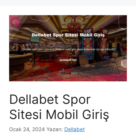
Dellabet Spor
Sitesi Mobil Giriş
Ocak 24, 2024
Yazarı:
Dellabet