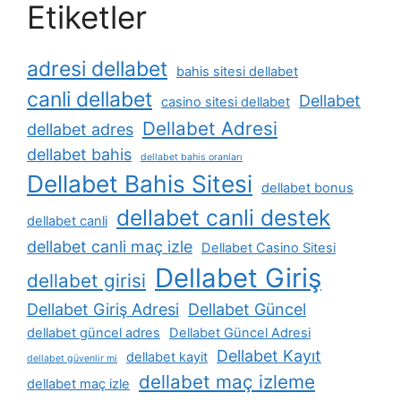
Etiketler
adresi dellabet
bahis sitesi dellabet
canli dellabet
Dellabet
casino sitesi dellabet
Dellabet Adresi
dellabet adres
dellabet bahis
dellabet bahis oranları
Dellabet Bahis Sitesi
dellabet bonus
dellabet canli destek
dellabet canli
dellabet canli maç izle
Dellabet Casino Sitesi
Dellabet Giriş
dellabet girisi
Dellabet Giriş Adresi
Dellabet Güncel
dellabet güncel adres
Dellabet Güncel Adresi
Dellabet Kayıt
dellabet kayit
dellabet güvenlir mi
dellabet maç izleme
dellabet maç izle