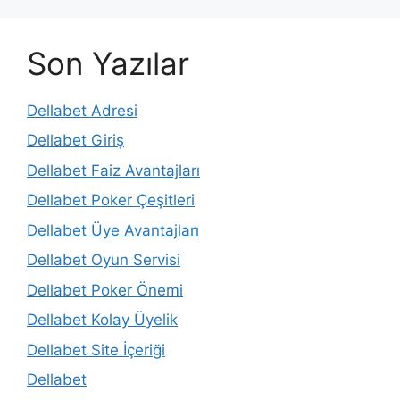
Son Yazılar
Dellabet Adresi
Dellabet Giriş
Dellabet Faiz Avantajları
Dellabet Poker Çeşitleri
Dellabet Üye Avantajları
Dellabet Oyun Servisi
Dellabet Poker Önemi
Dellabet Kolay Üyelik
Dellabet Site İçeriği
Dellabet