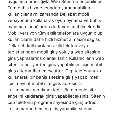
uygulama aracılığıyla Web Sitesi’ne erişebilirler.
Tüm bahis hizmetlerinden yararlanabilen
kullanıcılar aynı zamanda Dellabet mobil
versiyonunu kullanarak oyun oynama ve bahis
oynama olanağından da faydalanabilmektedir.
Mobil versiyon tüm akıllı telefonlara uygun olup
kullanıcıların daha hızlı hizmet almasını sağlar.
Dellabet, kullanıcıların akıllı telefon veya
tabletlerinden mobil giriş yoluyla web sitesine
giriş yapmalarına olanak tanır. Kullanıcıların web
sitenize her yerden giriş yapabilmesi için mobil
giriş alternatifleri mevcuttur. Cep telefonunuzu
kullanarak bir bahis sitesine giriş yapabilmek
için mevcut mobil site giriş adresinizi
kullanmanız gerekmektedir. Bu nedenle site
engelini kaldırarak giriş yapabileceksiniz. Sitenin
cep telefonu programı sayesinde giriş adresi
kullanmadan hemen giriş yapabilir, sitenin