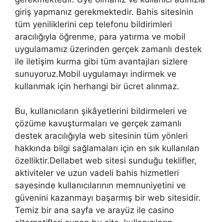
giriş yapmanız gerekmektedir. Bahis sitesinin
tüm yeniliklerini cep telefonu bildirimleri
aracılığıyla öğrenme, para yatırma ve mobil
uygulamamız üzerinden gerçek zamanlı destek
ile iletişim kurma gibi tüm avantajları sizlere
sunuyoruz.Mobil uygulamayı indirmek ve
kullanmak için herhangi bir ücret alınmaz.
Bu, kullanıcıların şikâyetlerini bildirmeleri ve
çözüme kavuşturmaları ve gerçek zamanlı
destek aracılığıyla web sitesinin tüm yönleri
hakkında bilgi sağlamaları için en sık kullanılan
özelliktir.Dellabet web sitesi sunduğu teklifler,
aktiviteler ve uzun vadeli bahis hizmetleri
sayesinde kullanıcılarının memnuniyetini ve
güvenini kazanmayı başarmış bir web sitesidir.
Temiz bir ana sayfa ve arayüz ile casino