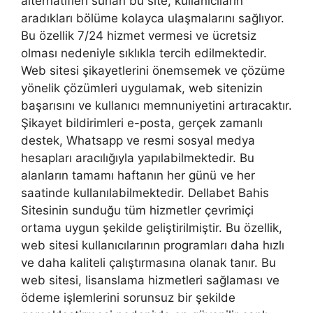
alternatifleri sunan bu site, kullanıcıların
aradıkları bölüme kolayca ulaşmalarını sağlıyor.
Bu özellik 7/24 hizmet vermesi ve ücretsiz
olması nedeniyle sıklıkla tercih edilmektedir.
Web sitesi şikayetlerini önemsemek ve çözüme
yönelik çözümleri uygulamak, web sitenizin
başarısını ve kullanıcı memnuniyetini artıracaktır.
Şikayet bildirimleri e-posta, gerçek zamanlı
destek, Whatsapp ve resmi sosyal medya
hesapları aracılığıyla yapılabilmektedir. Bu
alanların tamamı haftanın her günü ve her
saatinde kullanılabilmektedir. Dellabet Bahis
Sitesinin sunduğu tüm hizmetler çevrimiçi
ortama uygun şekilde geliştirilmiştir. Bu özellik,
web sitesi kullanıcılarının programları daha hızlı
ve daha kaliteli çalıştırmasına olanak tanır. Bu
web sitesi, lisanslama hizmetleri sağlaması ve
ödeme işlemlerini sorunsuz bir şekilde