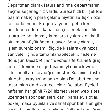
Departman olarak faturalandırma departmanını
seçme seçeneğiniz vardır. Süreci hızlı bir şekilde
başlatmak için para çekme niyetinize ilişkin özel
talimatlar verin. Bu görevi yerine getirirken
belirlenen ödeme kanalına, çekilecek spesifik
tutara ve belirlenmiş kurallara uyularak dikkatli
olunması büyük önem taşıyor. Sonuç olarak,
işlem süreniz önemli ölçüde kısalarak yalnızca
saniyeler içinde tamamlanabilecek bir işleme
dönüşür.
Dellabet canlı destek site hizmeti
giriş
adresi, kendine özgü tasarımıyla birçok web
sitesine ilham kaynağı olmuştur. Kullanıcı dostu
bir bahis arayüzüne sahip olan Dellabet casino
tasarımları da dikkat çekicidir. Dellabet üyeleri
haftanın her günü 7/24 hizmet veren web sitesi
üzerinden spor bahisleri, canlı bahisler, slotlar,
poker, masa oyunları ve sanal spor bahisleri gibi
çeşitli hizmetlere erişebilirler. Dellabet üyeliğinin