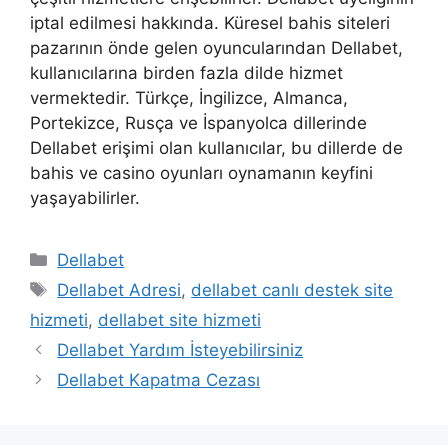
iptal edilmesi hakkında. Küresel bahis siteleri
pazarının önde gelen oyuncularından Dellabet,
kullanıcılarına birden fazla dilde hizmet
vermektedir. Türkçe, İngilizce, Almanca,
Portekizce, Rusça ve İspanyolca dillerinde
Dellabet erişimi olan kullanıcılar, bu dillerde de
bahis ve casino oyunları oynamanın keyfini
yaşayabilirler.
Kategoriler
Dellabet
Etiketler
Dellabet Adresi
,
dellabet canlı destek site
hizmeti
,
dellabet site hizmeti
Dellabet Yardım İsteyebilirsiniz
Dellabet Kapatma Cezası