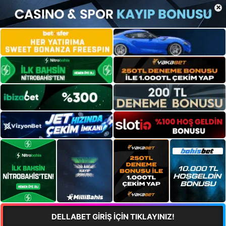
×
DELLABET GİRİŞ İÇİN TIKLAYINIZ!