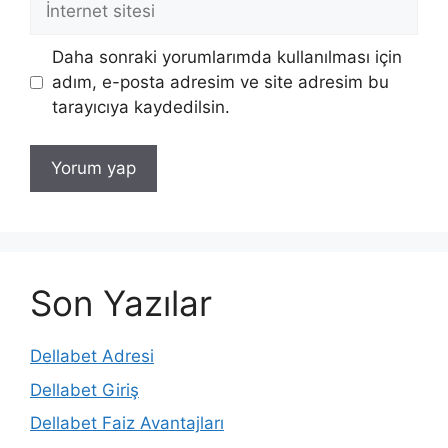
sitesi
Daha sonraki yorumlarımda kullanılması için
adım, e-posta adresim ve site adresim bu
tarayıcıya kaydedilsin.
Son Yazılar
Dellabet Adresi
Dellabet Giriş
Dellabet Faiz Avantajları