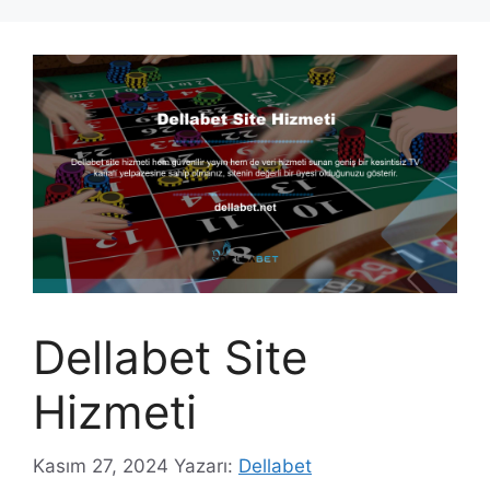
Dellabet Site
Hizmeti
Kasım 27, 2024
Yazarı:
Dellabet