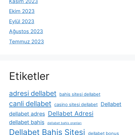
Kasım 2023
Ekim 2023
Eylül 2023
Ağustos 2023
Temmuz 2023
Etiketler
adresi dellabet
bahis sitesi dellabet
canli dellabet
Dellabet
casino sitesi dellabet
Dellabet Adresi
dellabet adres
dellabet bahis
dellabet bahis oranları
Dellabet Bahis Sitesi
dellabet bonus