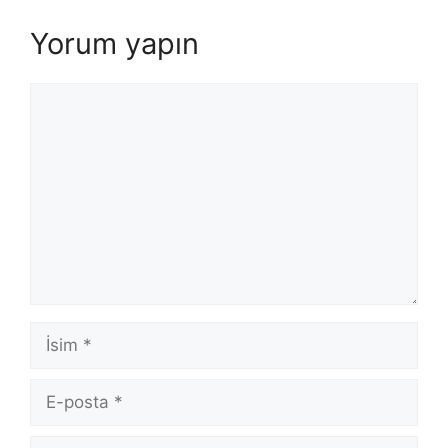
Yorum yapın
Yorum
İsim
E-
posta
İnternet