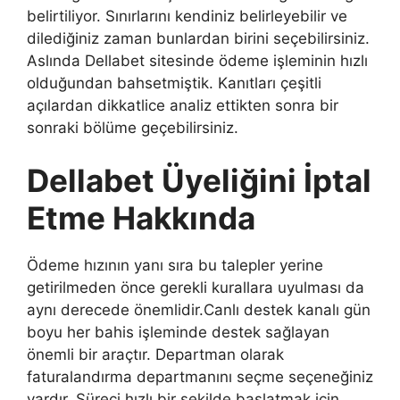
belirtiliyor. Sınırlarını kendiniz belirleyebilir ve
dilediğiniz zaman bunlardan birini seçebilirsiniz.
Aslında Dellabet sitesinde ödeme işleminin hızlı
olduğundan bahsetmiştik. Kanıtları çeşitli
açılardan dikkatlice analiz ettikten sonra bir
sonraki bölüme geçebilirsiniz.
Dellabet Üyeliğini İptal
Etme Hakkında
Ödeme hızının yanı sıra bu talepler yerine
getirilmeden önce gerekli kurallara uyulması da
aynı derecede önemlidir.Canlı destek kanalı gün
boyu her bahis işleminde destek sağlayan
önemli bir araçtır. Departman olarak
faturalandırma departmanını seçme seçeneğiniz
vardır. Süreci hızlı bir şekilde başlatmak için