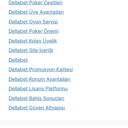
Dellabet Poker Çeşitleri
Dellabet Üye Avantajları
Dellabet Oyun Servisi
Dellabet Poker Önemi
Dellabet Kolay Üyelik
Dellabet Site İçeriği
Dellabet
Dellabet Promosyon Kalitesi
Dellabet Konum Avantajları
Dellabet Lisans Platformu
Dellabet Bahis Sonuçları
Dellabet Güven Altyapısı