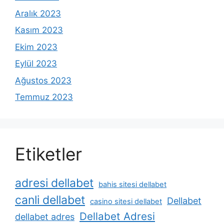
Aralık 2023
Kasım 2023
Ekim 2023
Eylül 2023
Ağustos 2023
Temmuz 2023
Etiketler
adresi dellabet
bahis sitesi dellabet
canli dellabet
Dellabet
casino sitesi dellabet
Dellabet Adresi
dellabet adres