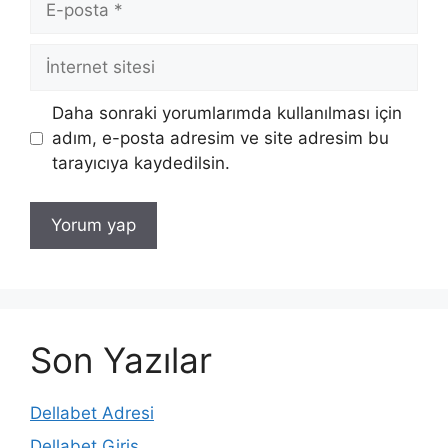
posta
İnternet
sitesi
Daha sonraki yorumlarımda kullanılması için
adım, e-posta adresim ve site adresim bu
tarayıcıya kaydedilsin.
Son Yazılar
Dellabet Adresi
Dellabet Giriş