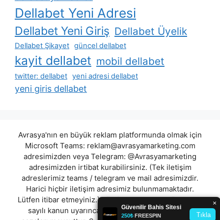
Dellabet Yeni Adresi
Dellabet Yeni Giriş
Dellabet Üyelik
Dellabet Şikayet
güncel dellabet
kayit dellabet
mobil dellabet
twitter: dellabet
yeni adresi dellabet
yeni giris dellabet
Avrasya'nın en büyük reklam platformunda olmak için
Microsoft Teams:
reklam@avrasyamarketing.com
adresimizden veya Telegram: @Avrasyamarketing
adresimizden irtibat kurabilirsiniz. (Tek iletişim
adreslerimiz teams / telegram ve mail adresimizdir.
Harici hiçbir iletişim adresimiz bulunmamaktadır.
Lütfen itibar etmeyiniz.) Türkiye yasalarına göre 7258
sayılı kanun uyarınca yasa dışı bahis oynamanın