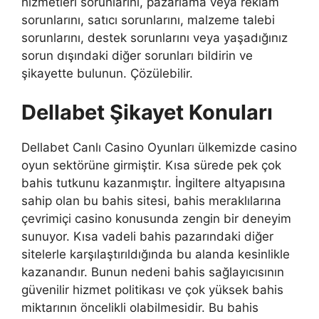
hizmetleri sorunlarını, pazarlama veya reklam
sorunlarını, satıcı sorunlarını, malzeme talebi
sorunlarını, destek sorunlarını veya yaşadığınız
sorun dışındaki diğer sorunları bildirin ve
şikayette bulunun. Çözülebilir.
Dellabet Şikayet Konuları
Dellabet Canlı Casino Oyunları ülkemizde casino
oyun sektörüne girmiştir. Kısa sürede pek çok
bahis tutkunu kazanmıştır. İngiltere altyapısına
sahip olan bu bahis sitesi, bahis meraklılarına
çevrimiçi casino konusunda zengin bir deneyim
sunuyor. Kısa vadeli bahis pazarındaki diğer
sitelerle karşılaştırıldığında bu alanda kesinlikle
kazanandır. Bunun nedeni bahis sağlayıcısının
güvenilir hizmet politikası ve çok yüksek bahis
miktarının öncelikli olabilmesidir. Bu bahis