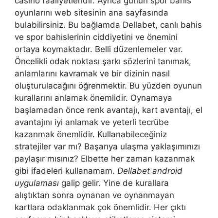
casino faaliyetleridir. Ayrıca günün spor bahis
oyunlarını web sitesinin ana sayfasında
bulabilirsiniz. Bu bağlamda Dellabet, canlı bahis
ve spor bahislerinin ciddiyetini ve önemini
ortaya koymaktadır. Belli düzenlemeler var.
Öncelikli odak noktası şarkı sözlerini tanımak,
anlamlarını kavramak ve bir dizinin nasıl
oluşturulacağını öğrenmektir. Bu yüzden oyunun
kurallarını anlamak önemlidir. Oynamaya
başlamadan önce renk avantajı, kart avantajı, el
avantajını iyi anlamak ve yeterli tecrübe
kazanmak önemlidir. Kullanabileceğiniz
stratejiler var mı? Başarıya ulaşma yaklaşımınızı
paylaşır mısınız? Elbette her zaman kazanmak
gibi ifadeleri kullanamam.
Dellabet android
uygulaması
galip gelir. Yine de kurallara
alıştıktan sonra oynanan ve oynanmayan
kartlara odaklanmak çok önemlidir. Her çıktı