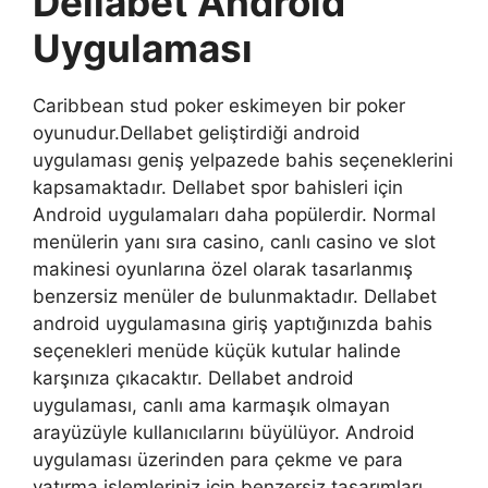
Dellabet Android
Uygulaması
Caribbean stud poker eskimeyen bir poker
oyunudur.Dellabet geliştirdiği android
uygulaması geniş yelpazede bahis seçeneklerini
kapsamaktadır. Dellabet spor bahisleri için
Android uygulamaları daha popülerdir. Normal
menülerin yanı sıra casino, canlı casino ve slot
makinesi oyunlarına özel olarak tasarlanmış
benzersiz menüler de bulunmaktadır. Dellabet
android uygulamasına giriş yaptığınızda bahis
seçenekleri menüde küçük kutular halinde
karşınıza çıkacaktır. Dellabet android
uygulaması, canlı ama karmaşık olmayan
arayüzüyle kullanıcılarını büyülüyor. Android
uygulaması üzerinden para çekme ve para
yatırma işlemleriniz için benzersiz tasarımları