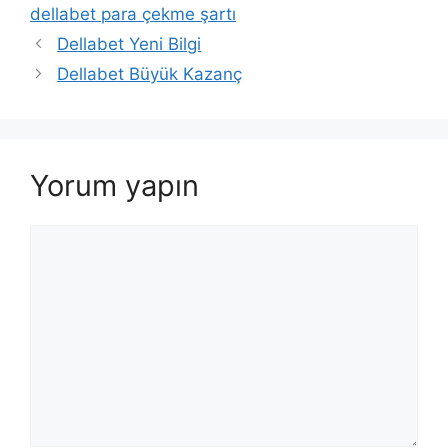
dellabet para çekme şartı
Dellabet Yeni Bilgi
Dellabet Büyük Kazanç
Yorum yapın
Yorum