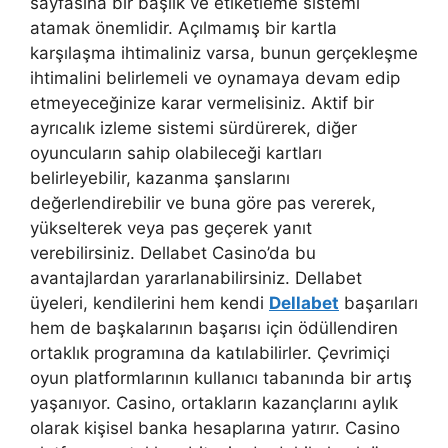
sayfasına bir başlık ve etiketleme sistemi
atamak önemlidir. Açılmamış bir kartla
karşılaşma ihtimaliniz varsa, bunun gerçekleşme
ihtimalini belirlemeli ve oynamaya devam edip
etmeyeceğinize karar vermelisiniz. Aktif bir
ayrıcalık izleme sistemi sürdürerek, diğer
oyuncuların sahip olabileceği kartları
belirleyebilir, kazanma şanslarını
değerlendirebilir ve buna göre pas vererek,
yükselterek veya pas geçerek yanıt
verebilirsiniz. Dellabet Casino’da bu
avantajlardan yararlanabilirsiniz. Dellabet
üyeleri, kendilerini hem kendi
Dellabet
başarıları
hem de başkalarının başarısı için ödüllendiren
ortaklık programına da katılabilirler. Çevrimiçi
oyun platformlarının kullanıcı tabanında bir artış
yaşanıyor. Casino, ortakların kazançlarını aylık
olarak kişisel banka hesaplarına yatırır. Casino