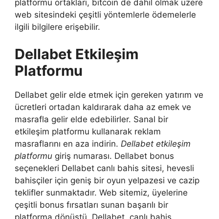
platformu ortakları, bitcoin de dahil olmak üzere
web sitesindeki çeşitli yöntemlerle ödemelerle
ilgili bilgilere erişebilir.
Dellabet Etkileşim
Platformu
Dellabet gelir elde etmek için gereken yatırım ve
ücretleri ortadan kaldırarak daha az emek ve
masrafla gelir elde edebilirler. Sanal bir
etkileşim platformu kullanarak reklam
masraflarını en aza indirin.
Dellabet etkileşim
platformu
giriş numarası. Dellabet bonus
seçenekleri Dellabet canlı bahis sitesi, hevesli
bahisçiler için geniş bir oyun yelpazesi ve cazip
teklifler sunmaktadır. Web sitemiz, üyelerine
çeşitli bonus fırsatları sunan başarılı bir
platforma dönüştü. Dellabet, canlı bahis