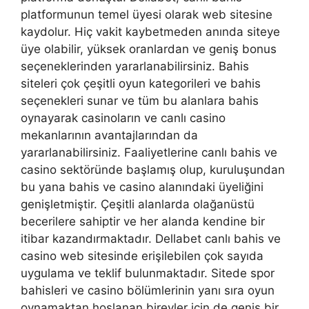
platformunun temel üyesi olarak web sitesine
kaydolur. Hiç vakit kaybetmeden anında siteye
üye olabilir, yüksek oranlardan ve geniş bonus
seçeneklerinden yararlanabilirsiniz. Bahis
siteleri çok çeşitli oyun kategorileri ve bahis
seçenekleri sunar ve tüm bu alanlara bahis
oynayarak casinoların ve canlı casino
mekanlarının avantajlarından da
yararlanabilirsiniz. Faaliyetlerine canlı bahis ve
casino sektöründe başlamış olup, kuruluşundan
bu yana bahis ve casino alanındaki üyeliğini
genişletmiştir. Çeşitli alanlarda olağanüstü
becerilere sahiptir ve her alanda kendine bir
itibar kazandırmaktadır. Dellabet canlı bahis ve
casino web sitesinde erişilebilen çok sayıda
uygulama ve teklif bulunmaktadır. Sitede spor
bahisleri ve casino bölümlerinin yanı sıra oyun
oynamaktan hoşlanan bireyler için de geniş bir