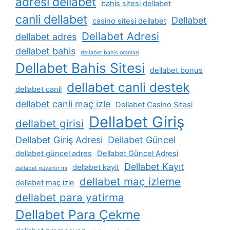
adresi dellabet
bahis sitesi dellabet
canli dellabet
Dellabet
casino sitesi dellabet
Dellabet Adresi
dellabet adres
dellabet bahis
dellabet bahis oranları
Dellabet Bahis Sitesi
dellabet bonus
dellabet canli destek
dellabet canli
dellabet canli maç izle
Dellabet Casino Sitesi
Dellabet Giriş
dellabet girisi
Dellabet Giriş Adresi
Dellabet Güncel
dellabet güncel adres
Dellabet Güncel Adresi
Dellabet Kayıt
dellabet kayit
dellabet güvenlir mi
dellabet maç izleme
dellabet maç izle
dellabet para yatirma
Dellabet Para Çekme