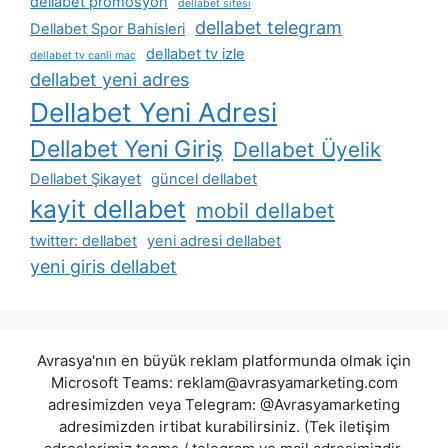
dellabet promosyon
dellabet sitesi
dellabet telegram
Dellabet Spor Bahisleri
dellabet tv izle
dellabet tv canli maç
dellabet yeni adres
Dellabet Yeni Adresi
Dellabet Yeni Giriş
Dellabet Üyelik
Dellabet Şikayet
güncel dellabet
kayit dellabet
mobil dellabet
twitter: dellabet
yeni adresi dellabet
yeni giris dellabet
Avrasya'nın en büyük reklam platformunda olmak için
Microsoft Teams:
reklam@avrasyamarketing.com
adresimizden veya Telegram: @Avrasyamarketing
adresimizden irtibat kurabilirsiniz. (Tek iletişim