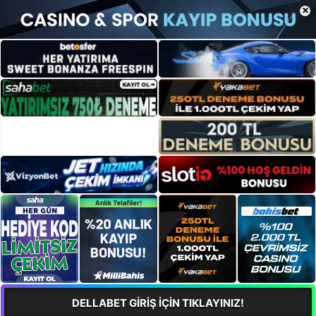
×
DELLABET GİRİŞ İÇİN TIKLAYINIZ!