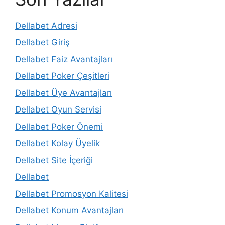
Dellabet Adresi
Dellabet Giriş
Dellabet Faiz Avantajları
Dellabet Poker Çeşitleri
Dellabet Üye Avantajları
Dellabet Oyun Servisi
Dellabet Poker Önemi
Dellabet Kolay Üyelik
Dellabet Site İçeriği
Dellabet
Dellabet Promosyon Kalitesi
Dellabet Konum Avantajları