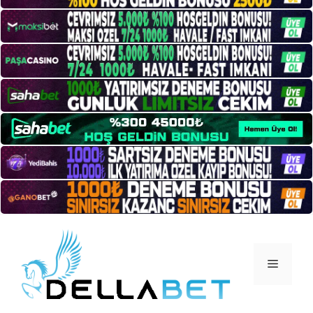
İçeriğe
atla
Menü