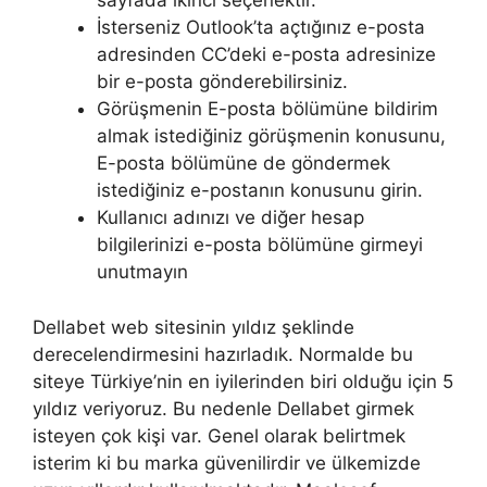
sayfada ikinci seçenektir.
İsterseniz Outlook’ta açtığınız e-posta
adresinden CC’deki e-posta adresinize
bir e-posta gönderebilirsiniz.
Görüşmenin E-posta bölümüne bildirim
almak istediğiniz görüşmenin konusunu,
E-posta bölümüne de göndermek
istediğiniz e-postanın konusunu girin.
Kullanıcı adınızı ve diğer hesap
bilgilerinizi e-posta bölümüne girmeyi
unutmayın
Dellabet web sitesinin yıldız şeklinde
derecelendirmesini hazırladık. Normalde bu
siteye Türkiye’nin en iyilerinden biri olduğu için 5
yıldız veriyoruz. Bu nedenle Dellabet girmek
isteyen çok kişi var. Genel olarak belirtmek
isterim ki bu marka güvenilirdir ve ülkemizde