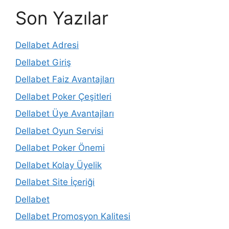
Son Yazılar
Dellabet Adresi
Dellabet Giriş
Dellabet Faiz Avantajları
Dellabet Poker Çeşitleri
Dellabet Üye Avantajları
Dellabet Oyun Servisi
Dellabet Poker Önemi
Dellabet Kolay Üyelik
Dellabet Site İçeriği
Dellabet
Dellabet Promosyon Kalitesi