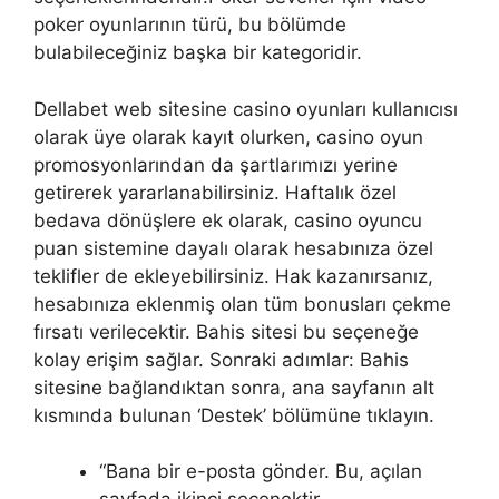
poker oyunlarının türü, bu bölümde
bulabileceğiniz başka bir kategoridir.
Dellabet web sitesine casino oyunları kullanıcısı
olarak üye olarak kayıt olurken, casino oyun
promosyonlarından da şartlarımızı yerine
getirerek yararlanabilirsiniz. Haftalık özel
bedava dönüşlere ek olarak, casino oyuncu
puan sistemine dayalı olarak hesabınıza özel
teklifler de ekleyebilirsiniz. Hak kazanırsanız,
hesabınıza eklenmiş olan tüm bonusları çekme
fırsatı verilecektir. Bahis sitesi bu seçeneğe
kolay erişim sağlar. Sonraki adımlar: Bahis
sitesine bağlandıktan sonra, ana sayfanın alt
kısmında bulunan ‘Destek’ bölümüne tıklayın.
“Bana bir e-posta gönder. Bu, açılan