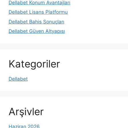
Dellabet Konum Avantajları
Dellabet Lisans Platformu
Dellabet Bahis Sonuçları
Dellabet Güven Altyapısı
Kategoriler
Dellabet
Arşivler
Haziran 2026