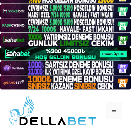
İçeriğe
atla
Menü