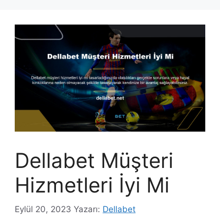
Dellabet Müşteri
Hizmetleri İyi Mi
Eylül 20, 2023
Yazarı:
Dellabet