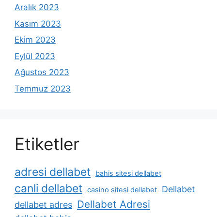
Aralık 2023
Kasım 2023
Ekim 2023
Eylül 2023
Ağustos 2023
Temmuz 2023
Etiketler
adresi dellabet
bahis sitesi dellabet
canli dellabet
Dellabet
casino sitesi dellabet
Dellabet Adresi
dellabet adres