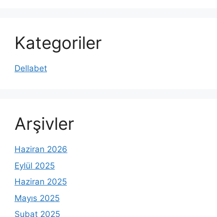
Kategoriler
Dellabet
Arşivler
Haziran 2026
Eylül 2025
Haziran 2025
Mayıs 2025
Şubat 2025