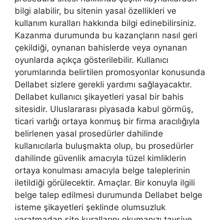
bilgi alabilir, bu sitenin yasal özellikleri ve
kullanım kuralları hakkında bilgi edinebilirsiniz.
Kazanma durumunda bu kazançların nasıl geri
çekildiği, oynanan bahislerde veya oynanan
oyunlarda açıkça gösterilebilir. Kullanıcı
yorumlarında belirtilen promosyonlar konusunda
Dellabet sizlere gerekli yardımı sağlayacaktır.
Dellabet kullanıcı şikayetleri yasal bir bahis
sitesidir. Uluslararası piyasada kabul görmüş,
ticari varlığı ortaya konmuş bir firma aracılığıyla
belirlenen yasal prosedürler dahilinde
kullanıcılarla buluşmakta olup, bu prosedürler
dahilinde güvenlik amacıyla tüzel kimliklerin
ortaya konulması amacıyla belge taleplerinin
iletildiği görülecektir. Amaçlar. Bir konuyla ilgili
belge talep edilmesi durumunda Dellabet belge
isteme şikayetleri şeklinde olumsuzluk
yaratmadan site kurallarını okumanızı tavsiye