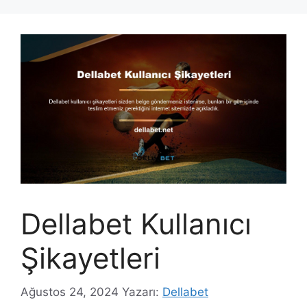
Dellabet Kullanıcı
Şikayetleri
Ağustos 24, 2024
Yazarı:
Dellabet