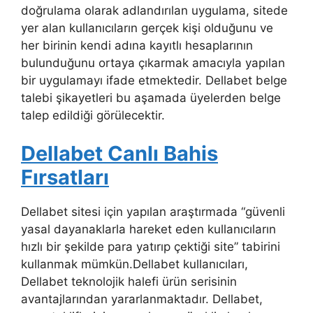
doğrulama olarak adlandırılan uygulama, sitede
yer alan kullanıcıların gerçek kişi olduğunu ve
her birinin kendi adına kayıtlı hesaplarının
bulunduğunu ortaya çıkarmak amacıyla yapılan
bir uygulamayı ifade etmektedir. Dellabet belge
talebi şikayetleri bu aşamada üyelerden belge
talep edildiği görülecektir.
Dellabet Canlı Bahis
Fırsatları
Dellabet sitesi için yapılan araştırmada “güvenli
yasal dayanaklarla hareket eden kullanıcıların
hızlı bir şekilde para yatırıp çektiği site” tabirini
kullanmak mümkün.Dellabet kullanıcıları,
Dellabet teknolojik halefi ürün serisinin
avantajlarından yararlanmaktadır. Dellabet,