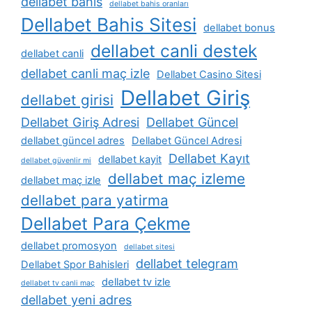
dellabet bahis
dellabet bahis oranları
Dellabet Bahis Sitesi
dellabet bonus
dellabet canli destek
dellabet canli
dellabet canli maç izle
Dellabet Casino Sitesi
Dellabet Giriş
dellabet girisi
Dellabet Giriş Adresi
Dellabet Güncel
dellabet güncel adres
Dellabet Güncel Adresi
Dellabet Kayıt
dellabet kayit
dellabet güvenlir mi
dellabet maç izleme
dellabet maç izle
dellabet para yatirma
Dellabet Para Çekme
dellabet promosyon
dellabet sitesi
dellabet telegram
Dellabet Spor Bahisleri
dellabet tv izle
dellabet tv canli maç
dellabet yeni adres