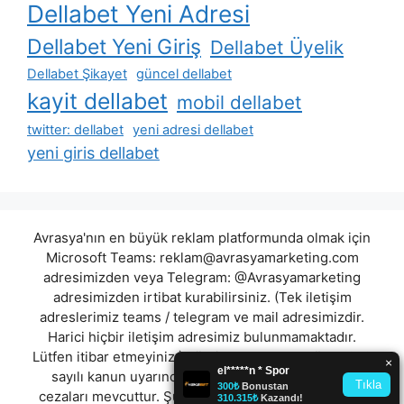
Dellabet Yeni Adresi
Dellabet Yeni Giriş
Dellabet Üyelik
Dellabet Şikayet
güncel dellabet
kayit dellabet
mobil dellabet
twitter: dellabet
yeni adresi dellabet
yeni giris dellabet
Avrasya'nın en büyük reklam platformunda olmak için
Microsoft Teams:
reklam@avrasyamarketing.com
adresimizden veya Telegram: @Avrasyamarketing
adresimizden irtibat kurabilirsiniz. (Tek iletişim
adreslerimiz teams / telegram ve mail adresimizdir.
Harici hiçbir iletişim adresimiz bulunmamaktadır.
Lütfen itibar etmeyiniz.) Türkiye yasalarına göre 7258
sayılı kanun uyarınca yasa dışı bahis oynamanın
cezaları mevcuttur. Şu an bulunduğunuz site hiç bir