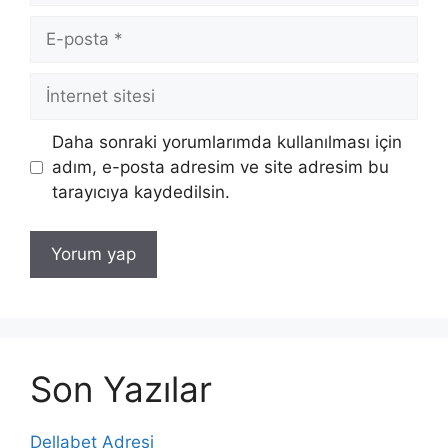
E-
posta
İnternet
sitesi
Daha sonraki yorumlarımda kullanılması için
adım, e-posta adresim ve site adresim bu
tarayıcıya kaydedilsin.
Son Yazılar
Dellabet Adresi