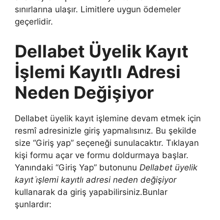
sınırlarına ulaşır. Limitlere uygun ödemeler
geçerlidir.
Dellabet Üyelik Kayıt
İşlemi Kayıtlı Adresi
Neden Değişiyor
Dellabet üyelik kayıt işlemine devam etmek için
resmî adresinizle giriş yapmalısınız. Bu şekilde
size “Giriş yap” seçeneği sunulacaktır. Tıklayan
kişi formu açar ve formu doldurmaya başlar.
Yanındaki “Giriş Yap” butonunu
Dellabet üyelik
kayıt i̇şlemi kayıtlı adresi neden değişiyor
kullanarak da giriş yapabilirsiniz.Bunlar
şunlardır: