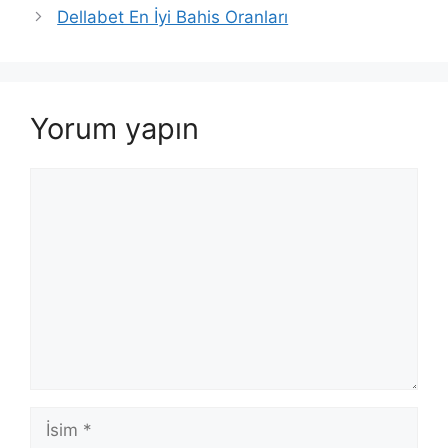
Dellabet En İyi Bahis Oranları
Yorum yapın
Yorum
İsim