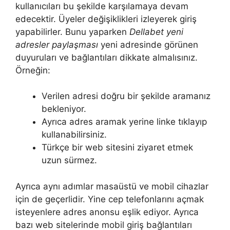
kullanıcıları bu şekilde karşılamaya devam
edecektir. Üyeler değişiklikleri izleyerek giriş
yapabilirler. Bunu yaparken
Dellabet yeni
adresler paylaşması
yeni adresinde görünen
duyuruları ve bağlantıları dikkate almalısınız.
Örneğin:
Verilen adresi doğru bir şekilde aramanız
bekleniyor.
Ayrıca adres aramak yerine linke tıklayıp
kullanabilirsiniz.
Türkçe bir web sitesini ziyaret etmek
uzun sürmez.
Ayrıca aynı adımlar masaüstü ve mobil cihazlar
için de geçerlidir. Yine cep telefonlarını açmak
isteyenlere adres anonsu eşlik ediyor. Ayrıca
bazı web sitelerinde mobil giriş bağlantıları