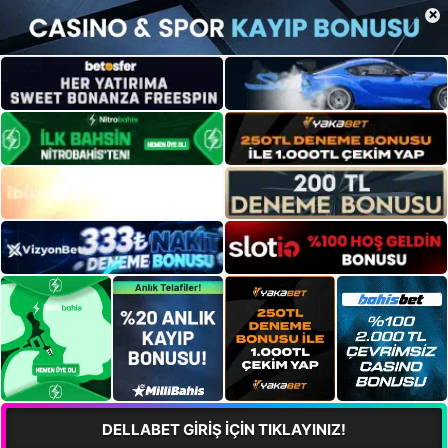
×
DELLABET GİRİŞ İÇİN TIKLAYINIZ!