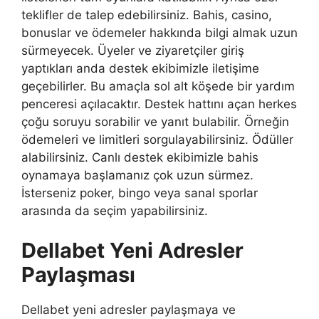
teklifler de talep edebilirsiniz. Bahis, casino,
bonuslar ve ödemeler hakkında bilgi almak uzun
sürmeyecek. Üyeler ve ziyaretçiler giriş
yaptıkları anda destek ekibimizle iletişime
geçebilirler. Bu amaçla sol alt köşede bir yardım
penceresi açılacaktır. Destek hattını açan herkes
çoğu soruyu sorabilir ve yanıt bulabilir. Örneğin
ödemeleri ve limitleri sorgulayabilirsiniz. Ödüller
alabilirsiniz. Canlı destek ekibimizle bahis
oynamaya başlamanız çok uzun sürmez.
İsterseniz poker, bingo veya sanal sporlar
arasında da seçim yapabilirsiniz.
Dellabet Yeni Adresler
Paylaşması
Dellabet yeni adresler paylaşmaya ve