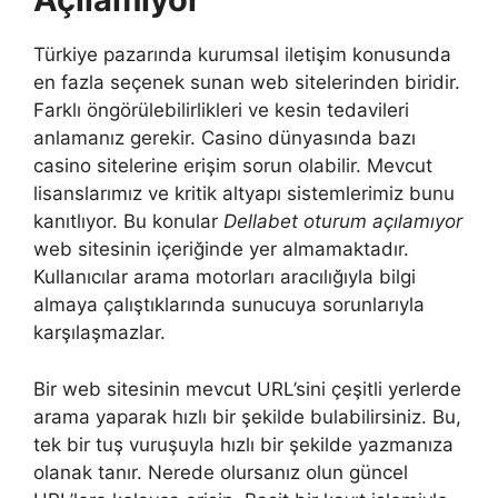
Türkiye pazarında kurumsal iletişim konusunda
en fazla seçenek sunan web sitelerinden biridir.
Farklı öngörülebilirlikleri ve kesin tedavileri
anlamanız gerekir. Casino dünyasında bazı
casino sitelerine erişim sorun olabilir. Mevcut
lisanslarımız ve kritik altyapı sistemlerimiz bunu
kanıtlıyor. Bu konular
Dellabet oturum açılamıyor
web sitesinin içeriğinde yer almamaktadır.
Kullanıcılar arama motorları aracılığıyla bilgi
almaya çalıştıklarında sunucuya sorunlarıyla
karşılaşmazlar.
Bir web sitesinin mevcut URL’sini çeşitli yerlerde
arama yaparak hızlı bir şekilde bulabilirsiniz. Bu,
tek bir tuş vuruşuyla hızlı bir şekilde yazmanıza
olanak tanır. Nerede olursanız olun güncel