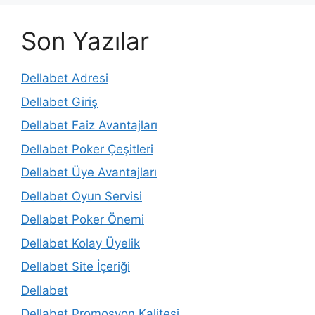
Son Yazılar
Dellabet Adresi
Dellabet Giriş
Dellabet Faiz Avantajları
Dellabet Poker Çeşitleri
Dellabet Üye Avantajları
Dellabet Oyun Servisi
Dellabet Poker Önemi
Dellabet Kolay Üyelik
Dellabet Site İçeriği
Dellabet
Dellabet Promosyon Kalitesi