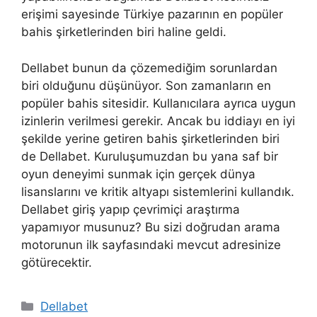
erişimi sayesinde Türkiye pazarının en popüler
bahis şirketlerinden biri haline geldi.
Dellabet bunun da çözemediğim sorunlardan
biri olduğunu düşünüyor. Son zamanların en
popüler bahis sitesidir. Kullanıcılara ayrıca uygun
izinlerin verilmesi gerekir. Ancak bu iddiayı en iyi
şekilde yerine getiren bahis şirketlerinden biri
de Dellabet. Kuruluşumuzdan bu yana saf bir
oyun deneyimi sunmak için gerçek dünya
lisanslarını ve kritik altyapı sistemlerini kullandık.
Dellabet giriş yapıp çevrimiçi araştırma
yapamıyor musunuz? Bu sizi doğrudan arama
motorunun ilk sayfasındaki mevcut adresinize
götürecektir.
Kategoriler
Dellabet