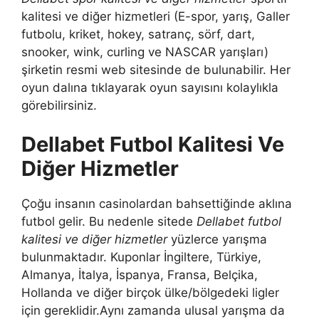
kalitesi ve diğer hizmetleri (E-spor, yarış, Galler
futbolu, kriket, hokey, satranç, sörf, dart,
snooker, wink, curling ve NASCAR yarışları)
şirketin resmi web sitesinde de bulunabilir. Her
oyun dalına tıklayarak oyun sayısını kolaylıkla
görebilirsiniz.
Dellabet Futbol Kalitesi Ve
Diğer Hizmetler
Çoğu insanın casinolardan bahsettiğinde aklına
futbol gelir. Bu nedenle sitede
Dellabet futbol
kalitesi ve diğer hizmetler
yüzlerce yarışma
bulunmaktadır. Kuponlar İngiltere, Türkiye,
Almanya, İtalya, İspanya, Fransa, Belçika,
Hollanda ve diğer birçok ülke/bölgedeki ligler
için gereklidir.Aynı zamanda ulusal yarışma da