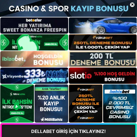
×
DELLABET GİRİŞ İÇİN TIKLAYINIZ!