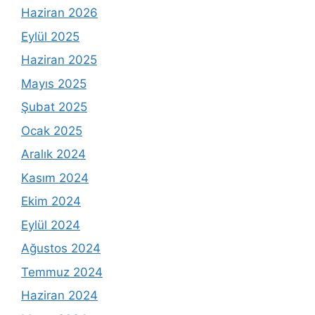
Haziran 2026
Eylül 2025
Haziran 2025
Mayıs 2025
Şubat 2025
Ocak 2025
Aralık 2024
Kasım 2024
Ekim 2024
Eylül 2024
Ağustos 2024
Temmuz 2024
Haziran 2024