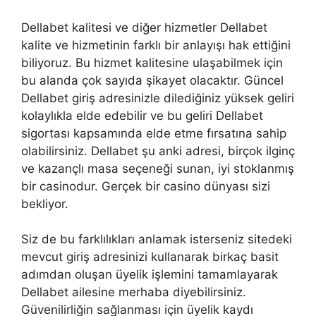
Dellabet kalitesi ve diğer hizmetler Dellabet
kalite ve hizmetinin farklı bir anlayışı hak ettiğini
biliyoruz. Bu hizmet kalitesine ulaşabilmek için
bu alanda çok sayıda şikayet olacaktır. Güncel
Dellabet giriş adresinizle dilediğiniz yüksek geliri
kolaylıkla elde edebilir ve bu geliri Dellabet
sigortası kapsamında elde etme fırsatına sahip
olabilirsiniz. Dellabet şu anki adresi, birçok ilginç
ve kazançlı masa seçeneği sunan, iyi stoklanmış
bir casinodur. Gerçek bir casino dünyası sizi
bekliyor.
Siz de bu farklılıkları anlamak isterseniz sitedeki
mevcut giriş adresinizi kullanarak birkaç basit
adımdan oluşan üyelik işlemini tamamlayarak
Dellabet ailesine merhaba diyebilirsiniz.
Güvenilirliğin sağlanması için üyelik kaydı