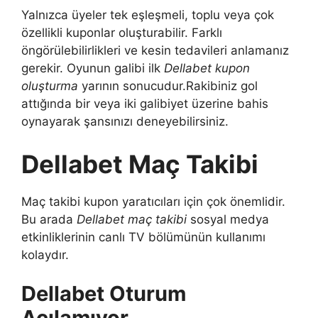
Yalnızca üyeler tek eşleşmeli, toplu veya çok
özellikli kuponlar oluşturabilir. Farklı
öngörülebilirlikleri ve kesin tedavileri anlamanız
gerekir. Oyunun galibi ilk
Dellabet kupon
oluşturma
yarının sonucudur.Rakibiniz gol
attığında bir veya iki galibiyet üzerine bahis
oynayarak şansınızı deneyebilirsiniz.
Dellabet Maç Takibi
Maç takibi kupon yaratıcıları için çok önemlidir.
Bu arada
Dellabet maç takibi
sosyal medya
etkinliklerinin canlı TV bölümünün kullanımı
kolaydır.
Dellabet Oturum
Açılamıyor