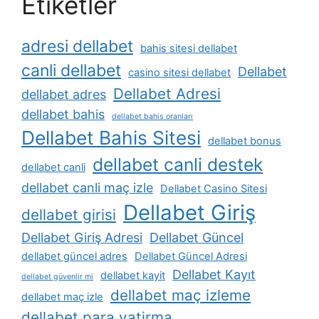
Etiketler
adresi dellabet
bahis sitesi dellabet
canli dellabet
Dellabet
casino sitesi dellabet
Dellabet Adresi
dellabet adres
dellabet bahis
dellabet bahis oranları
Dellabet Bahis Sitesi
dellabet bonus
dellabet canli destek
dellabet canli
dellabet canli maç izle
Dellabet Casino Sitesi
Dellabet Giriş
dellabet girisi
Dellabet Giriş Adresi
Dellabet Güncel
dellabet güncel adres
Dellabet Güncel Adresi
Dellabet Kayıt
dellabet kayit
dellabet güvenlir mi
dellabet maç izleme
dellabet maç izle
dellabet para yatirma