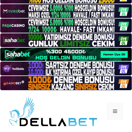
İçeriğe
atla
Menü