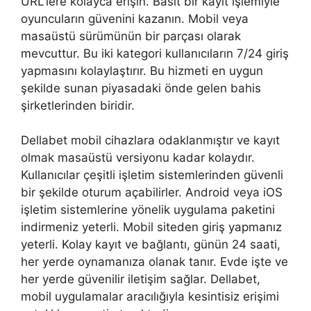
URL’lere kolayca erişin. Basit bir kayıt işlemiyle
oyuncuların güvenini kazanın. Mobil veya
masaüstü sürümünün bir parçası olarak
mevcuttur. Bu iki kategori kullanıcıların 7/24 giriş
yapmasını kolaylaştırır. Bu hizmeti en uygun
şekilde sunan piyasadaki önde gelen bahis
şirketlerinden biridir.
Dellabet mobil cihazlara odaklanmıştır ve kayıt
olmak masaüstü versiyonu kadar kolaydır.
Kullanıcılar çeşitli işletim sistemlerinden güvenli
bir şekilde oturum açabilirler. Android veya iOS
işletim sistemlerine yönelik uygulama paketini
indirmeniz yeterli. Mobil siteden giriş yapmanız
yeterli. Kolay kayıt ve bağlantı, günün 24 saati,
her yerde oynamanıza olanak tanır. Evde işte ve
her yerde güvenilir iletişim sağlar. Dellabet,
mobil uygulamalar aracılığıyla kesintisiz erişimi