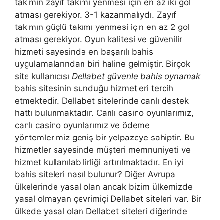
takımın zayıf takımı yenmesi için en az iki gol
atması gerekiyor. 3-1 kazanmalıydı. Zayıf
takımın güçlü takımı yenmesi için en az 2 gol
atması gerekiyor. Oyun kalitesi ve güvenilir
hizmeti sayesinde en başarılı bahis
uygulamalarından biri haline gelmiştir. Birçok
site kullanıcısı
Dellabet güvenle bahis oynamak
bahis sitesinin sunduğu hizmetleri tercih
etmektedir. Dellabet sitelerinde canlı destek
hattı bulunmaktadır. Canlı casino oyunlarımız,
canlı casino oyunlarımız ve ödeme
yöntemlerimiz geniş bir yelpazeye sahiptir. Bu
hizmetler sayesinde müşteri memnuniyeti ve
hizmet kullanılabilirliği artırılmaktadır. En iyi
bahis siteleri nasıl bulunur? Diğer Avrupa
ülkelerinde yasal olan ancak bizim ülkemizde
yasal olmayan çevrimiçi Dellabet siteleri var. Bir
ülkede yasal olan Dellabet siteleri diğerinde