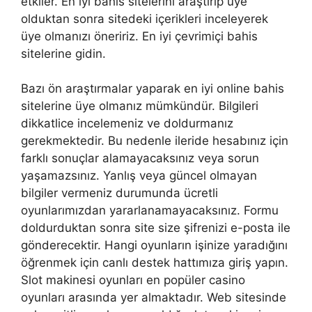
etkiler. En iyi bahis sitelerini araştırıp üye
olduktan sonra sitedeki içerikleri inceleyerek
üye olmanızı öneririz. En iyi çevrimiçi bahis
sitelerine gidin.
Bazı ön araştırmalar yaparak en iyi online bahis
sitelerine üye olmanız mümkündür. Bilgileri
dikkatlice incelemeniz ve doldurmanız
gerekmektedir. Bu nedenle ileride hesabınız için
farklı sonuçlar alamayacaksınız veya sorun
yaşamazsınız. Yanlış veya güncel olmayan
bilgiler vermeniz durumunda ücretli
oyunlarımızdan yararlanamayacaksınız. Formu
doldurduktan sonra site size şifrenizi e-posta ile
gönderecektir. Hangi oyunların işinize yaradığını
öğrenmek için canlı destek hattımıza giriş yapın.
Slot makinesi oyunları en popüler casino
oyunları arasında yer almaktadır. Web sitesinde