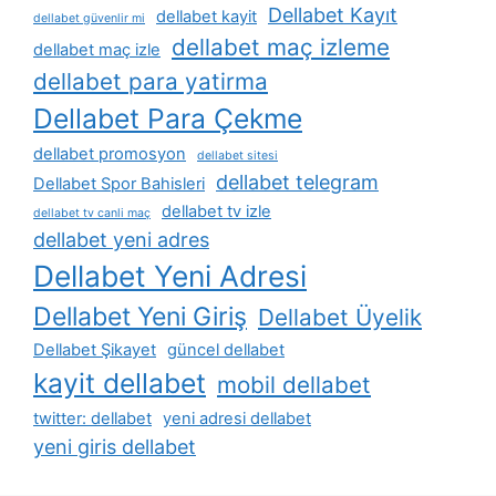
Dellabet Kayıt
dellabet kayit
dellabet güvenlir mi
dellabet maç izleme
dellabet maç izle
dellabet para yatirma
Dellabet Para Çekme
dellabet promosyon
dellabet sitesi
dellabet telegram
Dellabet Spor Bahisleri
dellabet tv izle
dellabet tv canli maç
dellabet yeni adres
Dellabet Yeni Adresi
Dellabet Yeni Giriş
Dellabet Üyelik
Dellabet Şikayet
güncel dellabet
kayit dellabet
mobil dellabet
twitter: dellabet
yeni adresi dellabet
yeni giris dellabet