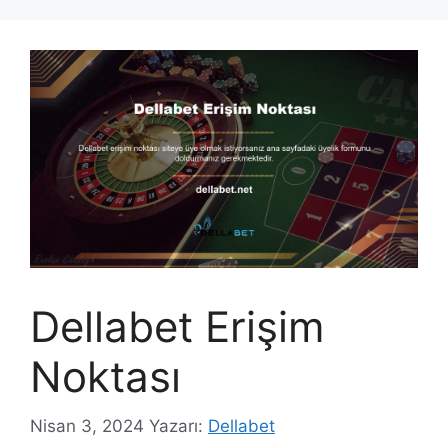
Dellabet Erişim
Noktası
Nisan 3, 2024
Yazarı:
Dellabet