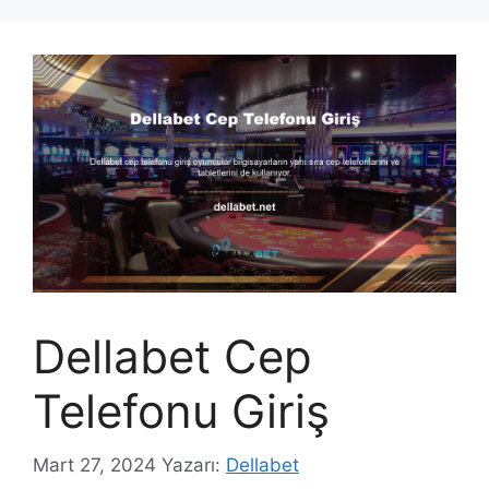
Dellabet Cep
Telefonu Giriş
Mart 27, 2024
Yazarı:
Dellabet