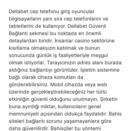
Dellabet cep telefonu giriş oyuncular
bilgisayarların yanı sıra cep telefonlarını ve
tabletlerini de kullanıyor. Dellabet Güvenli
Bağlantı sekmesi bu noktada en önemli
detaylardan biridir. İnsanlar casino sektörüne
kısıtlama olmaksızın katılmak ve bunun
sonucunda günlük iş faaliyetleriyle meşgul
olmak istiyorlar. Tarayıcınızın adres alanı burada
aldığınız bağlantıyı görüntüler. İşletim sistemine
bağlı olarak cihaza komutları da
gönderebilirsiniz. Mobil cihazda veya web
üzerinde gerçekleştirebileceğiniz her türlü
etkinliğin güvenli olduğunu unutmayın. Şirketin
buna ayırdığı miktar, kullanıcıların genel
memnuniyeti açısından oldukça faydalıdır. Bahis
siteleri bağlantı sorunu yaşamayanlara göre
daha güvenilirdir. Bahisçiler bu yöntemi