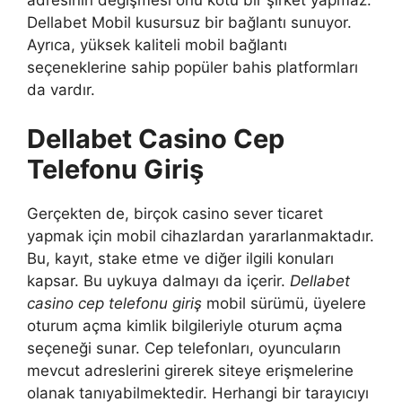
Dellabet Mobil kusursuz bir bağlantı sunuyor.
Ayrıca, yüksek kaliteli mobil bağlantı
seçeneklerine sahip popüler bahis platformları
da vardır.
Dellabet Casino Cep
Telefonu Giriş
Gerçekten de, birçok casino sever ticaret
yapmak için mobil cihazlardan yararlanmaktadır.
Bu, kayıt, stake etme ve diğer ilgili konuları
kapsar. Bu uykuya dalmayı da içerir.
Dellabet
casino cep telefonu giriş
mobil sürümü, üyelere
oturum açma kimlik bilgileriyle oturum açma
seçeneği sunar. Cep telefonları, oyuncuların
mevcut adreslerini girerek siteye erişmelerine
olanak tanıyabilmektedir. Herhangi bir tarayıcıyı