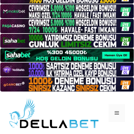
İçeriğe
atla
Menü