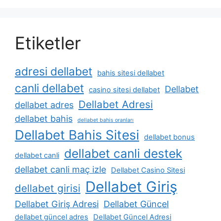
Etiketler
adresi dellabet
bahis sitesi dellabet
canli dellabet
Dellabet
casino sitesi dellabet
Dellabet Adresi
dellabet adres
dellabet bahis
dellabet bahis oranları
Dellabet Bahis Sitesi
dellabet bonus
dellabet canli destek
dellabet canli
dellabet canli maç izle
Dellabet Casino Sitesi
Dellabet Giriş
dellabet girisi
Dellabet Giriş Adresi
Dellabet Güncel
dellabet güncel adres
Dellabet Güncel Adresi