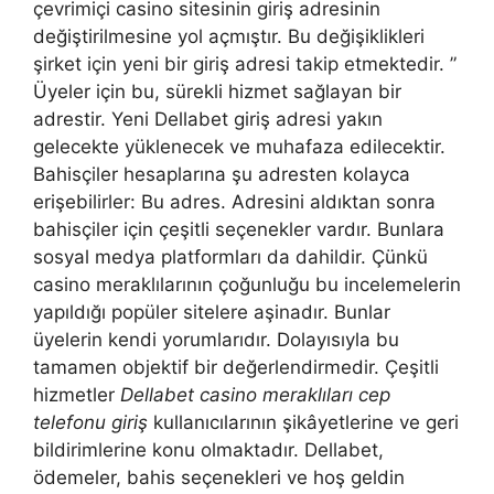
çevrimiçi casino sitesinin giriş adresinin
değiştirilmesine yol açmıştır. Bu değişiklikleri
şirket için yeni bir giriş adresi takip etmektedir. ”
Üyeler için bu, sürekli hizmet sağlayan bir
adrestir. Yeni Dellabet giriş adresi yakın
gelecekte yüklenecek ve muhafaza edilecektir.
Bahisçiler hesaplarına şu adresten kolayca
erişebilirler: Bu adres. Adresini aldıktan sonra
bahisçiler için çeşitli seçenekler vardır. Bunlara
sosyal medya platformları da dahildir. Çünkü
casino meraklılarının çoğunluğu bu incelemelerin
yapıldığı popüler sitelere aşinadır. Bunlar
üyelerin kendi yorumlarıdır. Dolayısıyla bu
tamamen objektif bir değerlendirmedir. Çeşitli
hizmetler
Dellabet casino meraklıları cep
telefonu giriş
kullanıcılarının şikâyetlerine ve geri
bildirimlerine konu olmaktadır. Dellabet,
ödemeler, bahis seçenekleri ve hoş geldin