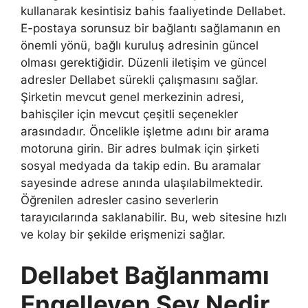
kullanarak kesintisiz bahis faaliyetinde Dellabet.
E-postaya sorunsuz bir bağlantı sağlamanın en
önemli yönü, bağlı kuruluş adresinin güncel
olması gerektiğidir. Düzenli iletişim ve güncel
adresler Dellabet sürekli çalışmasını sağlar.
Şirketin mevcut genel merkezinin adresi,
bahisçiler için mevcut çeşitli seçenekler
arasındadır. Öncelikle işletme adını bir arama
motoruna girin. Bir adres bulmak için şirketi
sosyal medyada da takip edin. Bu aramalar
sayesinde adrese anında ulaşılabilmektedir.
Öğrenilen adresler casino severlerin
tarayıcılarında saklanabilir. Bu, web sitesine hızlı
ve kolay bir şekilde erişmenizi sağlar.
Dellabet Bağlanmamı
Engelleyen Şey Nedir