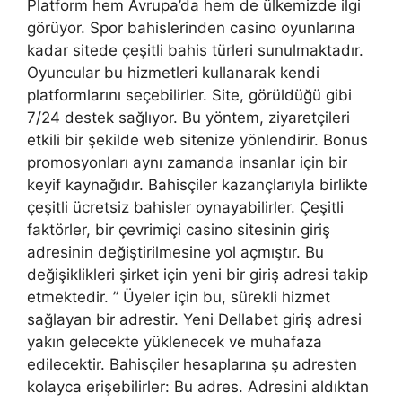
Platform hem Avrupa’da hem de ülkemizde ilgi
görüyor. Spor bahislerinden casino oyunlarına
kadar sitede çeşitli bahis türleri sunulmaktadır.
Oyuncular bu hizmetleri kullanarak kendi
platformlarını seçebilirler. Site, görüldüğü gibi
7/24 destek sağlıyor. Bu yöntem, ziyaretçileri
etkili bir şekilde web sitenize yönlendirir. Bonus
promosyonları aynı zamanda insanlar için bir
keyif kaynağıdır. Bahisçiler kazançlarıyla birlikte
çeşitli ücretsiz bahisler oynayabilirler. Çeşitli
faktörler, bir çevrimiçi casino sitesinin giriş
adresinin değiştirilmesine yol açmıştır. Bu
değişiklikleri şirket için yeni bir giriş adresi takip
etmektedir. ” Üyeler için bu, sürekli hizmet
sağlayan bir adrestir. Yeni Dellabet giriş adresi
yakın gelecekte yüklenecek ve muhafaza
edilecektir. Bahisçiler hesaplarına şu adresten
kolayca erişebilirler: Bu adres. Adresini aldıktan