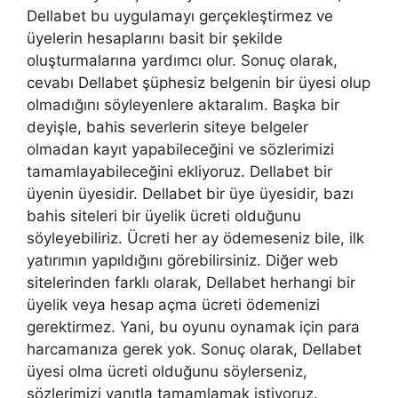
Dellabet bu uygulamayı gerçekleştirmez ve
üyelerin hesaplarını basit bir şekilde
oluşturmalarına yardımcı olur. Sonuç olarak,
cevabı Dellabet şüphesiz belgenin bir üyesi olup
olmadığını söyleyenlere aktaralım. Başka bir
deyişle, bahis severlerin siteye belgeler
olmadan kayıt yapabileceğini ve sözlerimizi
tamamlayabileceğini ekliyoruz. Dellabet bir
üyenin üyesidir. Dellabet bir üye üyesidir, bazı
bahis siteleri bir üyelik ücreti olduğunu
söyleyebiliriz. Ücreti her ay ödemeseniz bile, ilk
yatırımın yapıldığını görebilirsiniz. Diğer web
sitelerinden farklı olarak, Dellabet herhangi bir
üyelik veya hesap açma ücreti ödemenizi
gerektirmez. Yani, bu oyunu oynamak için para
harcamanıza gerek yok. Sonuç olarak, Dellabet
üyesi olma ücreti olduğunu söylerseniz,
sözlerimizi yanıtla tamamlamak istiyoruz.