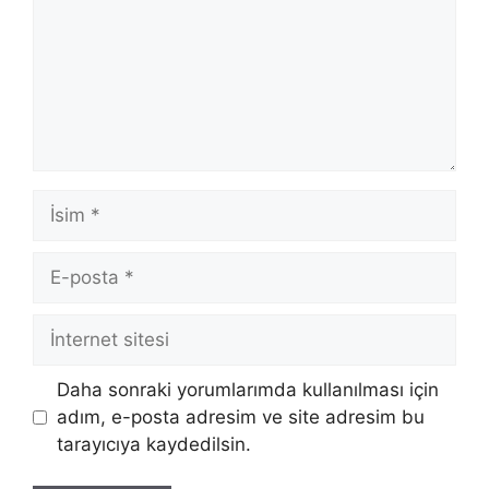
İsim
E-
posta
İnternet
sitesi
Daha sonraki yorumlarımda kullanılması için
adım, e-posta adresim ve site adresim bu
tarayıcıya kaydedilsin.