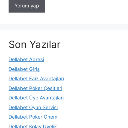
Son Yazılar
Dellabet Adresi
Dellabet Giriş
Dellabet Faiz Avantajları
Dellabet Poker Çeşitleri
Dellabet Üye Avantajları
Dellabet Oyun Servisi
Dellabet Poker Önemi
Dellabet Kolay Üyelik