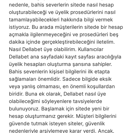
nedenle, bahis severlerin sitede nasıl hesap
oluşturabileceği ve üyelik prosedürlerini nasıl
tamamlayabilecekleri hakkında bilgi vermek
istiyoruz. Bu arada müşterilerin sitede bir hesap
açmakla ilgilenmeyeceğini ve prosedürleri beş
dakika içinde gerçekleştirebileceğini iletelim.
Nasıl Dellabet üye olabilirim. Kullanıcılar
Dellabet ana sayfadaki kayıt sayfası aracılığıyla
üyelik hesapları oluşturma şansına sahipler.
Bahis sevenlerin kişisel bilgilerini ilk etapta
sağlamaları önemlidir. Sadece bilgide eksik
veya yanlış olmaması, en önemli koşullardan
biridir. Buna ek olarak, Dellabet nasıl üye
olabileceğimi söyleyenlere tavsiyelerde
bulunuyoruz. Başlamak için sitede yeni bir
hesap oluşturmanız gerekir. Müşteri bilgilerini
güvende tutmak isteyen siteler, güvenlik
nedenleriyle arşivlemeye karar verdi. Ancak,