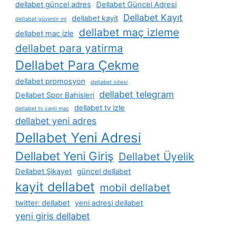
dellabet güncel adres
Dellabet Güncel Adresi
Dellabet Kayıt
dellabet kayit
dellabet güvenlir mi
dellabet maç izleme
dellabet maç izle
dellabet para yatirma
Dellabet Para Çekme
dellabet promosyon
dellabet sitesi
dellabet telegram
Dellabet Spor Bahisleri
dellabet tv izle
dellabet tv canli maç
dellabet yeni adres
Dellabet Yeni Adresi
Dellabet Yeni Giriş
Dellabet Üyelik
Dellabet Şikayet
güncel dellabet
kayit dellabet
mobil dellabet
twitter: dellabet
yeni adresi dellabet
yeni giris dellabet