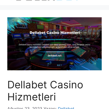
Dellabet Casino
Hizmetleri
Ağustos 23, 2023
Yazarı:
Dellabet