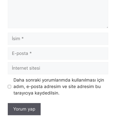
İsim
E-
posta
İnternet
sitesi
Daha sonraki yorumlarımda kullanılması için
adım, e-posta adresim ve site adresim bu
tarayıcıya kaydedilsin.