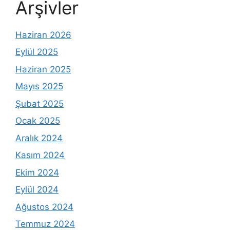
Arşivler
Haziran 2026
Eylül 2025
Haziran 2025
Mayıs 2025
Şubat 2025
Ocak 2025
Aralık 2024
Kasım 2024
Ekim 2024
Eylül 2024
Ağustos 2024
Temmuz 2024