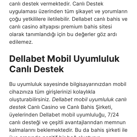
canlı destek vermektedir. Canlı Destek
uygulaması üzerinden tüm şikayet ve yorumların
çoğu yetkililere iletilebilir. Dellabet canlı bahis ve
canlı casino altyapısı premium bahis sitesi
olarak tanımlandığı için bu değerler göz ardı
edilemez.
Dellabet Mobil Uyumluluk
Canlı Destek
Bu uyumluluk sayesinde bilgisayarınızdan mobil
cihazınıza tüm girişlerinizi kolaylıkla
oluşturabilirsiniz.
Dellabet mobil uyumluluk canlı
destek
Canlı Casino ve Canlı Bahis Şirketi,
üyelerinden Dellabet mobil uyumluluğu, 7/24
canlı desteği ve çeşitli avantajlarından memnun
kalmalarını beklemektedir. Bu da bahis şirketi ile