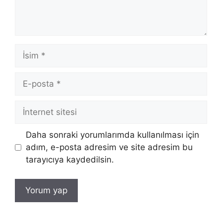
İsim
E-
posta
İnternet
sitesi
Daha sonraki yorumlarımda kullanılması için
adım, e-posta adresim ve site adresim bu
tarayıcıya kaydedilsin.