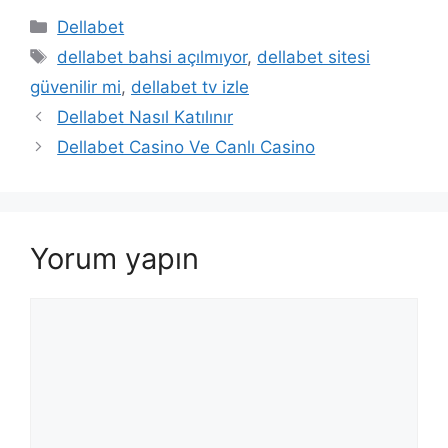
Kategoriler
Dellabet
Etiketler
dellabet bahsi açılmıyor
,
dellabet sitesi
güvenilir mi
,
dellabet tv izle
Dellabet Nasıl Katılınır
Dellabet Casino Ve Canlı Casino
Yorum yapın
Yorum