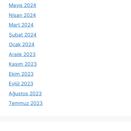
Mayıs 2024
Nisan 2024
Mart 2024
Şubat 2024
Ocak 2024
Aralık 2023
Kasım 2023
Ekim 2023
Eylül 2023
Ağustos 2023
Temmuz 2023