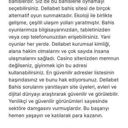
bahislerdir. Siz de bu bahislerle oynamayı
seçebilirsiniz. Dellabet bahis sitesi de birçok
alternatif oyun sunmaktadır. Ekoloji ile birlikte
gelişme, çeşitli ulaşım yolları yaratmıştır. Bahis
oyunlarımıza bilgisayarınızdan, tabletinizden
veya cep telefonunuzdan erişebilirsiniz. Yani
oyunlar her yerde. Dellabet kurumsal kimliği,
alana hakim olmalarını ve çok sayıda insana
ulaşmalarını sağladı. Casino sitenizden memnun
değilseniz, giyinmek için bu adresi
kullanabilirsiniz. En güvenilir adresler listesinin
başındasınız ve bunu hak ediyorsunuz. Dellabet
Bahis sorularını yanıtlayan site üyeleri, evleri ve
dijital dünyayı araştırarak güvenilir ve görülebilir.
Yenilikçi ve güvenilir görünümleri sayesinde
sektöre damgasını vurmuşlardır. Bu başarıyı
hemen yaşayın ve katılarak para kazanın.