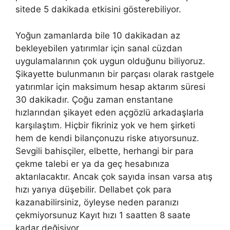
sitede 5 dakikada etkisini gösterebiliyor.
Yoğun zamanlarda bile 10 dakikadan az
bekleyebilen yatırımlar için sanal cüzdan
uygulamalarının çok uygun olduğunu biliyoruz.
Şikayette bulunmanın bir parçası olarak rastgele
yatırımlar için maksimum hesap aktarım süresi
30 dakikadır. Çoğu zaman enstantane
hızlarından şikayet eden açgözlü arkadaşlarla
karşılaştım. Hiçbir fikriniz yok ve hem şirketi
hem de kendi bilançonuzu riske atıyorsunuz.
Sevgili bahisçiler, elbette, herhangi bir para
çekme talebi er ya da geç hesabınıza
aktarılacaktır. Ancak çok sayıda insan varsa atış
hızı yarıya düşebilir. Dellabet çok para
kazanabilirsiniz, öyleyse neden paranızı
çekmiyorsunuz Kayıt hızı 1 saatten 8 saate
kadar değişiyor.