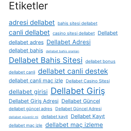
Etiketler
adresi dellabet
bahis sitesi dellabet
canli dellabet
Dellabet
casino sitesi dellabet
Dellabet Adresi
dellabet adres
dellabet bahis
dellabet bahis oranları
Dellabet Bahis Sitesi
dellabet bonus
dellabet canli destek
dellabet canli
dellabet canli maç izle
Dellabet Casino Sitesi
Dellabet Giriş
dellabet girisi
Dellabet Giriş Adresi
Dellabet Güncel
dellabet güncel adres
Dellabet Güncel Adresi
Dellabet Kayıt
dellabet kayit
dellabet güvenlir mi
dellabet maç izleme
dellabet maç izle