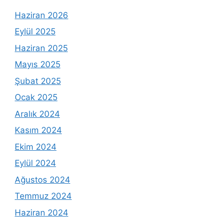
Haziran 2026
Eylül 2025
Haziran 2025
Mayıs 2025
Şubat 2025
Ocak 2025
Aralık 2024
Kasım 2024
Ekim 2024
Eylül 2024
Ağustos 2024
Temmuz 2024
Haziran 2024